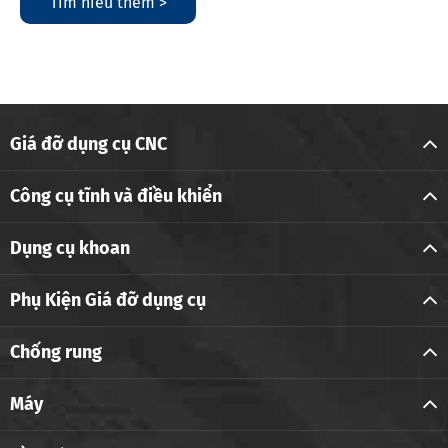
Tìm hiểu thêm >
Giá đỡ dụng cụ CNC
Công cụ tĩnh và điều khiển
Dụng cụ khoan
Phụ Kiện Giá đỡ dụng cụ
Chống rung
Máy