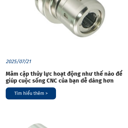
2025/07/21
Mâm cặp thủy lực hoạt động như thế nào để
giúp cuộc sống CNC của bạn dễ dàng hơn
Tìm hiểu thêm >