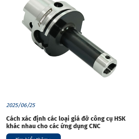
2025/06/25
Cách xác định các loại giá đỡ công cụ HSK
khác nhau cho các ứng dụng CNC