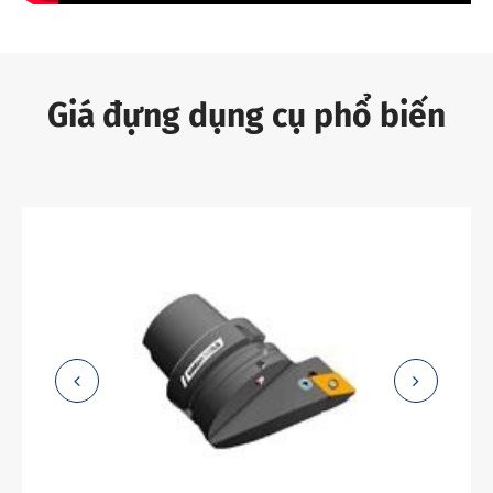
Giá đựng dụng cụ phổ biến