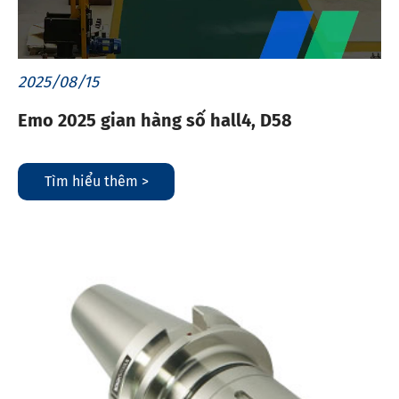
2025/08/15
Emo 2025 gian hàng số hall4, D58
Tìm hiểu thêm >