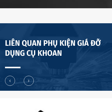
LIÊN QUAN PHỤ KIỆN GIÁ ĐỠ
DỤNG CỤ KHOAN