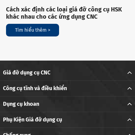
Cách xác định các loại giá đỡ công cụ HSK
khác nhau cho các ứng dụng CNC
Tìm hiểu thêm >
Giá đỡ dụng cụ CNC
Công cụ tĩnh và điều khiển
Dụng cụ khoan
Phụ Kiện Giá đỡ dụng cụ