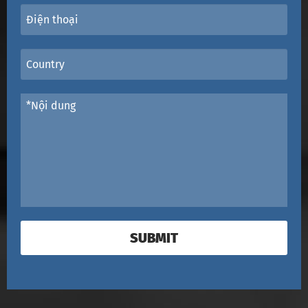
SUBMIT