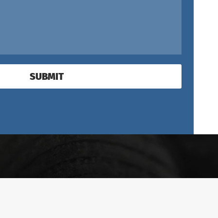
SUBMIT