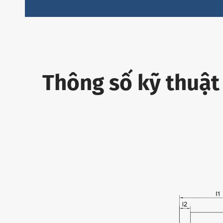
Thông số kỹ thuật