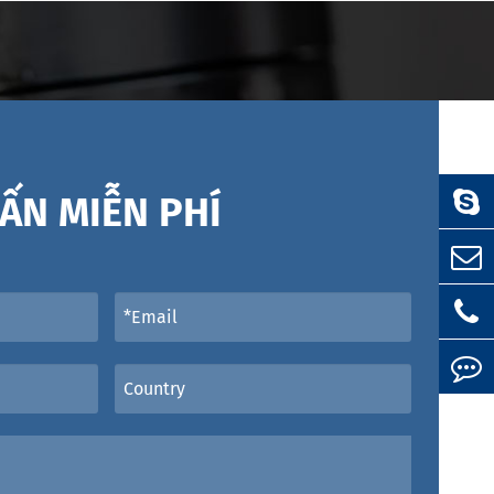
ẤN MIỄN PHÍ