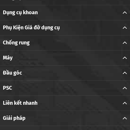
Dụng cụ khoan
Phụ Kiện Giá đỡ dụng cụ
Chống rung
Máy
Đầu góc
PSC
Liên kết nhanh
Giải pháp