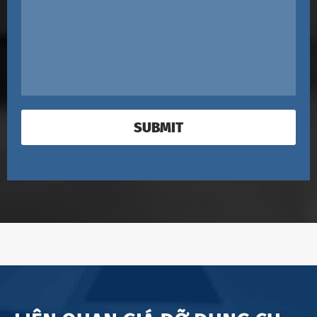
SUBMIT