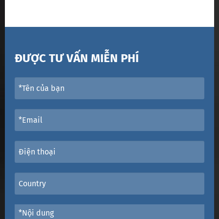
ĐƯỢC TƯ VẤN MIỄN PHÍ