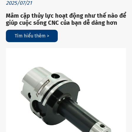
2025/07/21
Mâm cặp thủy lực hoạt động như thế nào để
giúp cuộc sống CNC của bạn dễ dàng hơn
Tìm hiểu thêm >