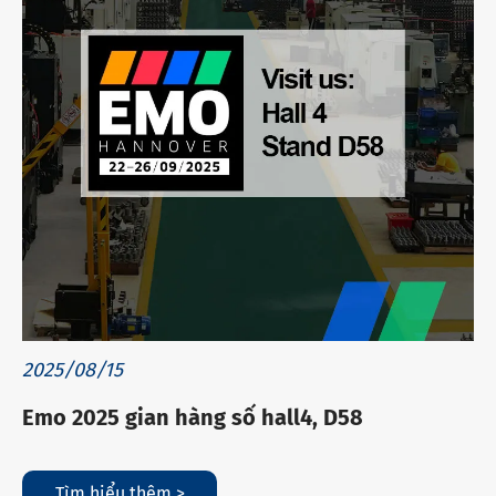
2025/08/15
Emo 2025 gian hàng số hall4, D58
Tìm hiểu thêm >