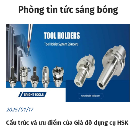
Phòng tin tức sáng bóng
2025/01/17
Cấu trúc và ưu điểm của Giá đỡ dụng cụ HSK