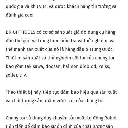
quốc gia và khu vực, và được khách hàng tin tưởng và
đánh giá cao!
BRIGHT-TOOLS có cơ sở sản xuất giá đỡ dụng cụ hàng
đầu thế giới và trung tâm kiểm tra và thử nghiệm, và
thế mạnh sản xuất của nó là hàng đầu ở Trung Quốc.
Thiết bị sản xuất và thử nghiệm cốt lõi của chúng tôi
bao gồm takisawa, doosan, haimer, dieblod, Zeiss,
zoller, v. v.
Theo thiết bị này, tiếp tục đảm bảo hiệu quả sản xuất
và chất lượng sản phẩm vượt trội của chúng tôi.
Chúng tôi sử dụng dây chuyền sản xuất tự động Robot
tiên tiến để đảm bảo sự ổn định của chất lượng sản