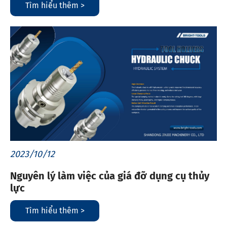
Tìm hiểu thêm >
2023/10/12
Nguyên lý làm việc của giá đỡ dụng cụ thủy
lực
Tìm hiểu thêm >