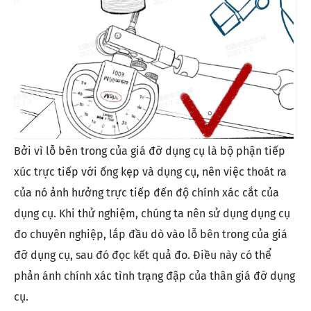
Bởi vì lỗ bên trong của giá đỡ dụng cụ là bộ phận tiếp
xúc trực tiếp với ống kẹp và dụng cụ, nên việc thoát ra
của nó ảnh hưởng trực tiếp đến độ chính xác cắt của
dụng cụ. Khi thử nghiệm, chúng ta nên sử dụng dụng cụ
đo chuyên nghiệp, lắp đầu dò vào lỗ bên trong của giá
đỡ dụng cụ, sau đó đọc kết quả đo. Điều này có thể
phản ánh chính xác tình trạng đập của thân giá đỡ dụng
cụ.