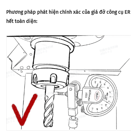
Phương pháp phát hiện chính xác của giá đỡ công cụ ER
hết toàn diện: