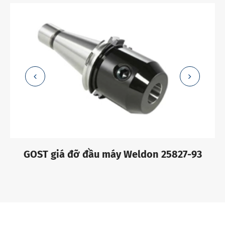
GOST giá đỡ đầu máy Weldon 25827-93