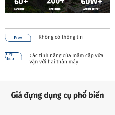
Không có thông tin
Prev
Tiếp
Các tính năng của mâm cặp vừa
theo
vặn với hai thân máy
Giá đựng dụng cụ phổ biến