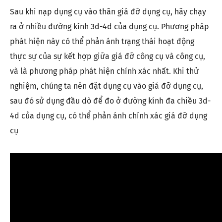
Sau khi nạp dụng cụ vào thân giá đỡ dụng cụ, hãy chạy
ra ở nhiều đường kính 3d-4d của dụng cụ. Phương pháp
phát hiện này có thể phản ánh trạng thái hoạt động
thực sự của sự kết hợp giữa giá đỡ công cụ và công cụ,
và là phương pháp phát hiện chính xác nhất. Khi thử
nghiệm, chúng ta nên đặt dụng cụ vào giá đỡ dụng cụ,
sau đó sử dụng đầu dò để đo ở đường kính đa chiều 3d-
4d của dụng cụ, có thể phản ánh chính xác giá đỡ dụng
cụ