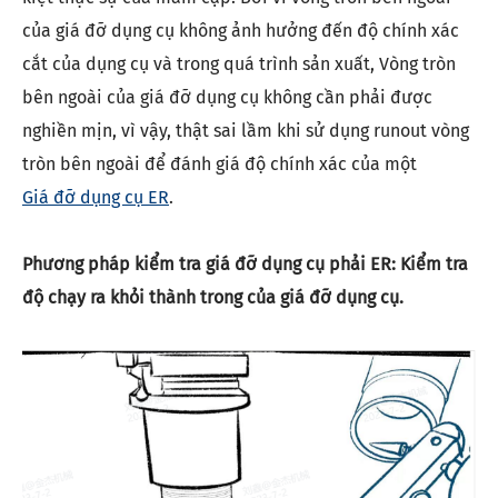
của giá đỡ dụng cụ không ảnh hưởng đến độ chính xác
cắt của dụng cụ và trong quá trình sản xuất, Vòng tròn
bên ngoài của giá đỡ dụng cụ không cần phải được
nghiền mịn, vì vậy, thật sai lầm khi sử dụng runout vòng
tròn bên ngoài để đánh giá độ chính xác của một
Giá đỡ dụng cụ ER
.
Phương pháp kiểm tra giá đỡ dụng cụ phải ER: Kiểm tra
độ chạy ra khỏi thành trong của giá đỡ dụng cụ.