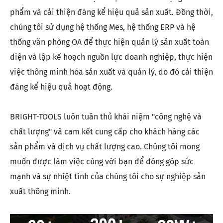
phẩm và cải thiện đáng kể hiệu quả sản xuất. Đồng thời,
chúng tôi sử dụng hệ thống Mes, hệ thống ERP và hệ
thống văn phòng OA để thực hiện quản lý sản xuất toàn
diện và lập kế hoạch nguồn lực doanh nghiệp, thực hiện
việc thông minh hóa sản xuất và quản lý, do đó cải thiện
đáng kể hiệu quả hoạt động.
BRIGHT-TOOLS luôn tuân thủ khái niệm "công nghệ và
chất lượng" và cam kết cung cấp cho khách hàng các
sản phẩm và dịch vụ chất lượng cao. Chúng tôi mong
muốn được làm việc cùng với bạn để đóng góp sức
mạnh và sự nhiệt tình của chúng tôi cho sự nghiệp sản
xuất thông minh.