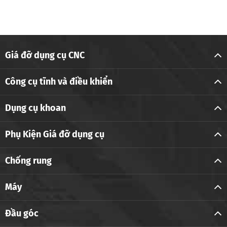
Giá đỡ dụng cụ CNC
Công cụ tĩnh và điều khiển
Dụng cụ khoan
Phụ Kiện Giá đỡ dụng cụ
Chống rung
Máy
Đầu góc