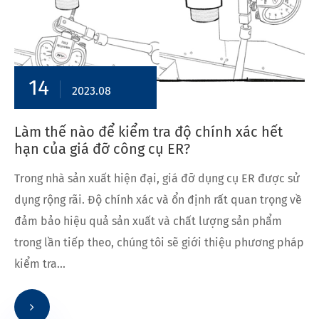
14
2023.08
Làm thế nào để kiểm tra độ chính xác hết
hạn của giá đỡ công cụ ER?
Trong nhà sản xuất hiện đại, giá đỡ dụng cụ ER được sử
dụng rộng rãi. Độ chính xác và ổn định rất quan trọng về
đảm bảo hiệu quả sản xuất và chất lượng sản phẩm
trong lần tiếp theo, chúng tôi sẽ giới thiệu phương pháp
kiểm tra...