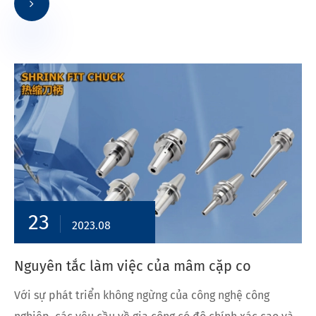
23
2023.08
Nguyên tắc làm việc của mâm cặp co
Với sự phát triển không ngừng của công nghệ công