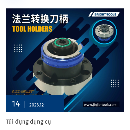
14
2023.12
Túi đựng dụng cụ