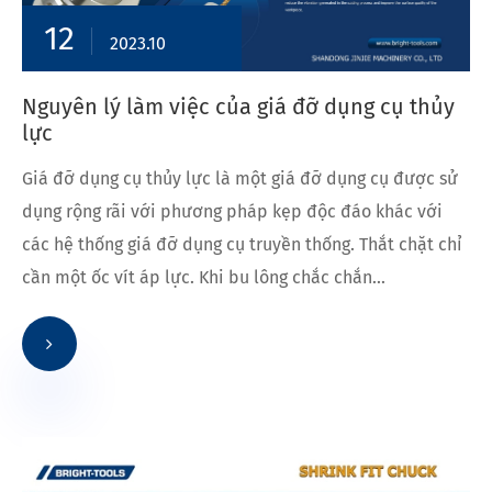
12
2023.10
Nguyên lý làm việc của giá đỡ dụng cụ thủy
lực
Giá đỡ dụng cụ thủy lực là một giá đỡ dụng cụ được sử
dụng rộng rãi với phương pháp kẹp độc đáo khác với
các hệ thống giá đỡ dụng cụ truyền thống. Thắt chặt chỉ
cần một ốc vít áp lực. Khi bu lông chắc chắn...