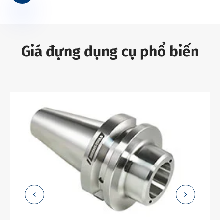
Giá đựng dụng cụ phổ biến