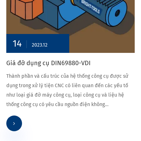
14
2023.12
Giá đỡ dụng cụ DIN69880-VDI
Thành phần và cấu trúc của hệ thống công cụ được sử
dụng trong xử lý tiện CNC có liên quan đến các yếu tố
như loại giá đỡ máy công cụ, loại công cụ và liệu hệ
thống công cụ có yêu cầu nguồn điện không...