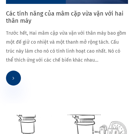
Các tính năng của mâm cặp vừa vặn với hai
thân máy
Trước hết, Hai mâm cặp vừa vặn với thân máy bao gồm
một đế giữ co nhiệt và một thanh mở rộng tách. Cấu
trúc này làm cho nó có tính linh hoạt cao nhất. Nó có
thể thích ứng với các chế biến khác nhau...