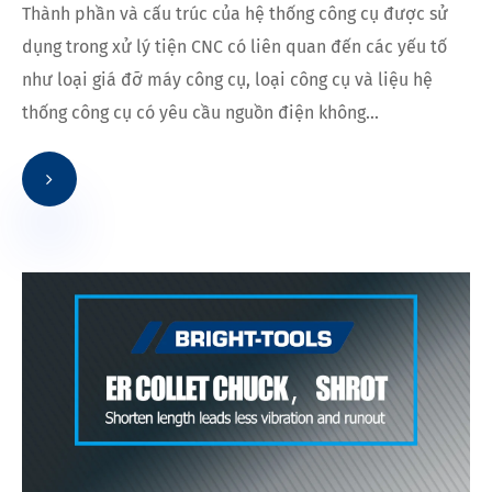
Thành phần và cấu trúc của hệ thống công cụ được sử
dụng trong xử lý tiện CNC có liên quan đến các yếu tố
như loại giá đỡ máy công cụ, loại công cụ và liệu hệ
thống công cụ có yêu cầu nguồn điện không...