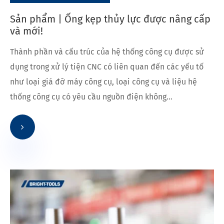
Sản phẩm | Ống kẹp thủy lực được nâng cấp
và mới!
Thành phần và cấu trúc của hệ thống công cụ được sử
dụng trong xử lý tiện CNC có liên quan đến các yếu tố
như loại giá đỡ máy công cụ, loại công cụ và liệu hệ
thống công cụ có yêu cầu nguồn điện không...