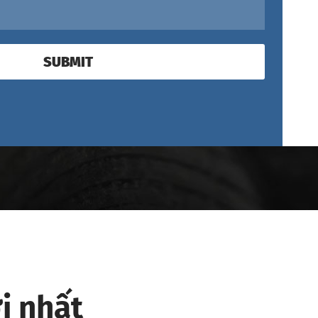
SUBMIT
i nhất