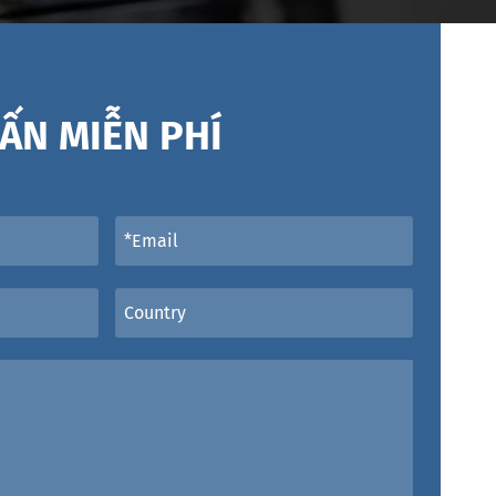
ẤN MIỄN PHÍ