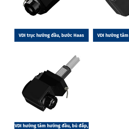
VDI trục hướng đầu, bước Haas
VDI hướng tâm
VDI hướng tâm hướng đầu, bù đắp,