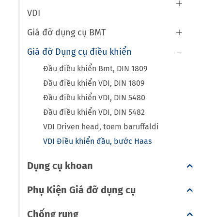

VDI
Giá đỡ dụng cụ BMT

Giá đỡ Dụng cụ điều khiển

Đầu điều khiển Bmt, DIN 1809
Đầu điều khiển VDI, DIN 1809
Đầu điều khiển VDI, DIN 5480
Đầu điều khiển VDI, DIN 5482
VDI Driven head, toem baruffaldi
VDI Điều khiển đầu, bước Haas
Dụng cụ khoan
Phụ Kiện Giá đỡ dụng cụ
Chống rung