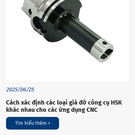
2025/06/25
Cách xác định các loại giá đỡ công cụ HSK
khác nhau cho các ứng dụng CNC
Tìm hiểu thêm >