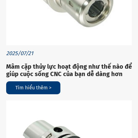
2025/07/21
Mâm cặp thủy lực hoạt động như thế nào để
giúp cuộc sống CNC của bạn dễ dàng hơn
Tìm hiểu thêm >