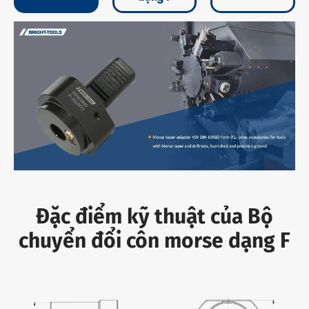
Đặc điểm kỹ thuật của Bộ
chuyển đổi côn morse dạng F