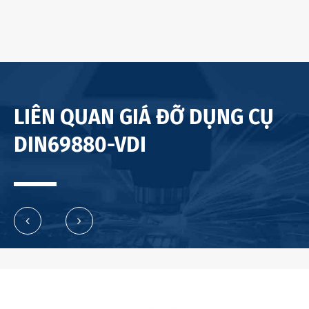
LIÊN QUAN GIÁ ĐỠ DỤNG CỤ
DIN69880-VDI