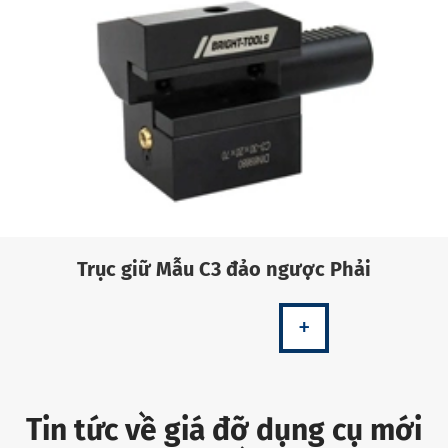
Trục giữ Mẫu C3 đảo ngược Phải
+
Tin tức về giá đỡ dụng cụ mới