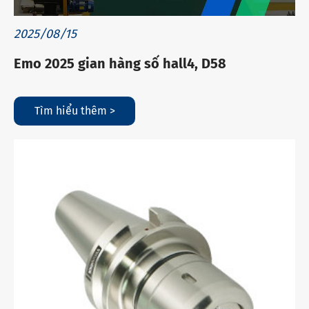
2025/08/15
Emo 2025 gian hàng số hall4, D58
Tìm hiểu thêm >