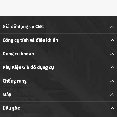
Giá đỡ dụng cụ CNC
Công cụ tĩnh và điều khiển
Dụng cụ khoan
Phụ Kiện Giá đỡ dụng cụ
Chống rung
Máy
Đầu góc