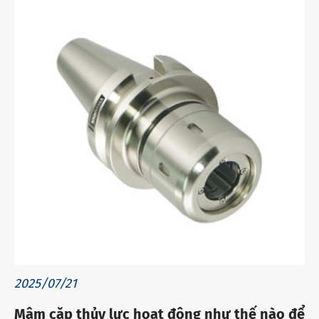
2025/07/21
Mâm cặp thủy lực hoạt động như thế nào để