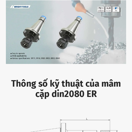
Thông số kỹ thuật của mâm
cặp din2080 ER