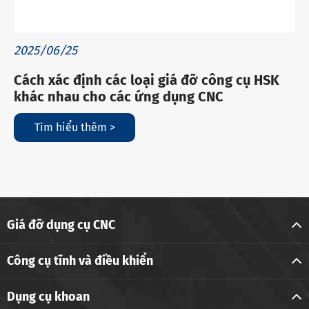
2025/06/25
Cách xác định các loại giá đỡ công cụ HSK
khác nhau cho các ứng dụng CNC
Tìm hiểu thêm >
Giá đỡ dụng cụ CNC
Công cụ tĩnh và điều khiển
Dụng cụ khoan