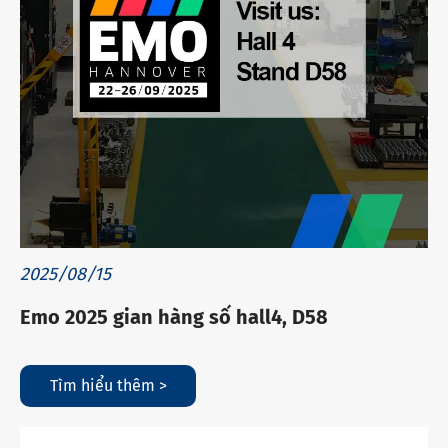
2025/08/15
Emo 2025 gian hàng số hall4, D58
Tìm hiểu thêm >