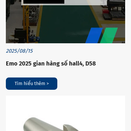
2025/08/15
Emo 2025 gian hàng số hall4, D58
Tìm hiểu thêm >