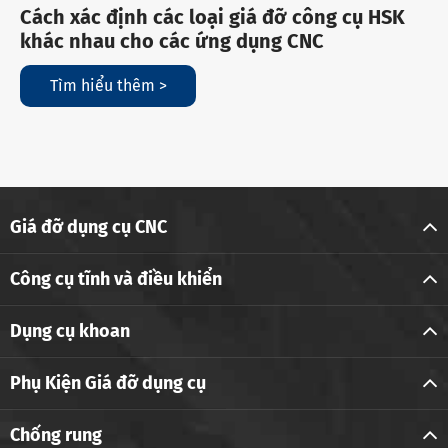
Cách xác định các loại giá đỡ công cụ HSK
khác nhau cho các ứng dụng CNC
Tìm hiểu thêm >
Giá đỡ dụng cụ CNC
Công cụ tĩnh và điều khiển
Dụng cụ khoan
Phụ Kiện Giá đỡ dụng cụ
Chống rung