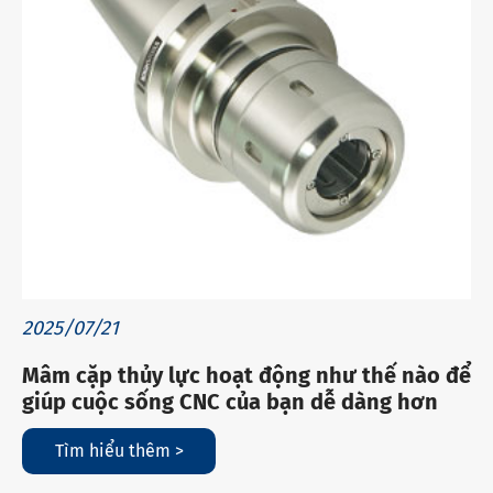
2025/07/21
Mâm cặp thủy lực hoạt động như thế nào để
giúp cuộc sống CNC của bạn dễ dàng hơn
Tìm hiểu thêm >