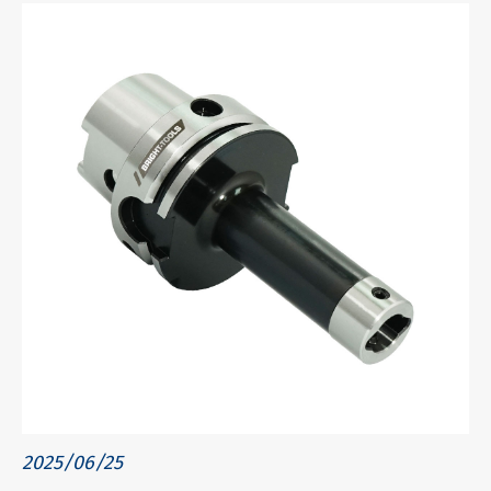
2025/06/25