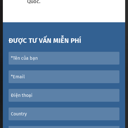
Quốc.
ĐƯỢC TƯ VẤN MIỄN PHÍ