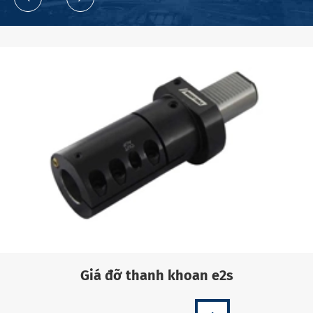
Giá đỡ thanh khoan e2s