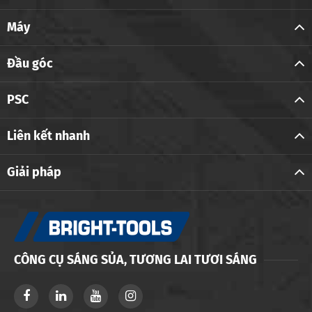
Máy
Đầu góc
PSC
Liên kết nhanh
Giải pháp
CÔNG CỤ SÁNG SỦA, TƯƠNG LAI TƯƠI SÁNG