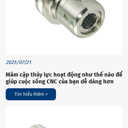
2025/07/21
Mâm cặp thủy lực hoạt động như thế nào để
giúp cuộc sống CNC của bạn dễ dàng hơn
Tìm hiểu thêm >