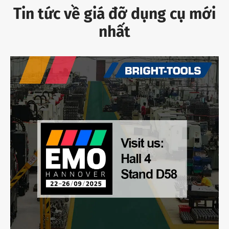
Tin tức về giá đỡ dụng cụ mới
nhất