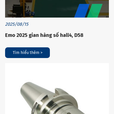
2025/08/15
Emo 2025 gian hàng số hall4, D58
Tìm hiểu thêm >