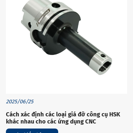
2025/06/25
Cách xác định các loại giá đỡ công cụ HSK
khác nhau cho các ứng dụng CNC