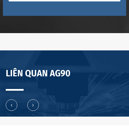
LIÊN QUAN AG90