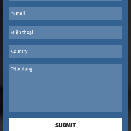
SUBMIT