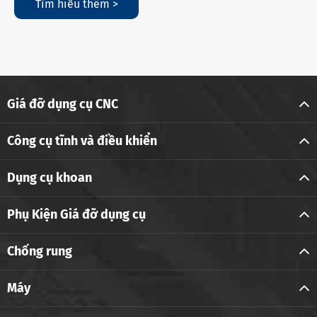
Tìm hiểu thêm >
Giá đỡ dụng cụ CNC
Công cụ tĩnh và điều khiển
Dụng cụ khoan
Phụ Kiện Giá đỡ dụng cụ
Chống rung
Máy