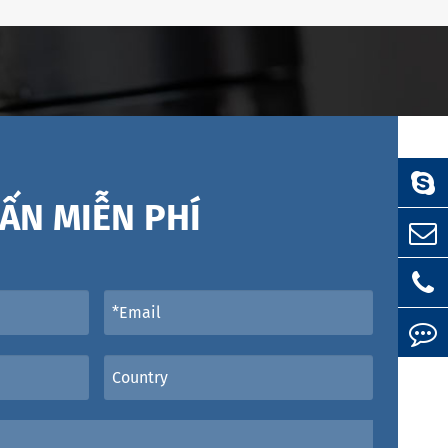
ẤN MIỄN PHÍ