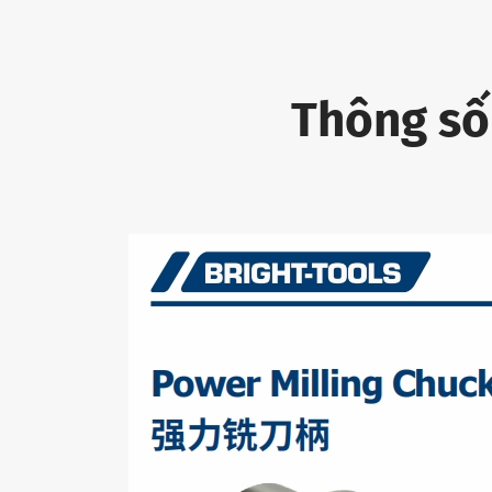
Thông số