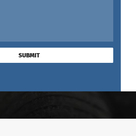
SUBMIT