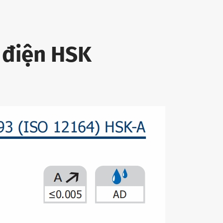
 điện HSK