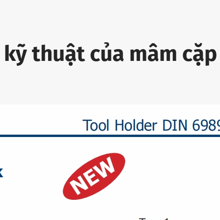
 kỹ thuật của mâm cặp