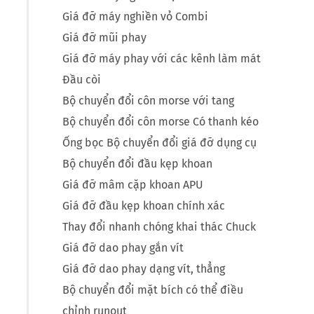
Giá đỡ máy nghiền vỏ Combi
Giá đỡ mũi phay
Giá đỡ máy phay với các kênh làm mát
Đầu còi
Bộ chuyển đổi côn morse với tang
Bộ chuyển đổi côn morse Có thanh kéo
Ống bọc Bộ chuyển đổi giá đỡ dụng cụ
Bộ chuyển đổi đầu kẹp khoan
Giá đỡ mâm cặp khoan APU
Giá đỡ đầu kẹp khoan chính xác
Thay đổi nhanh chóng khai thác Chuck
Giá đỡ dao phay gắn vít
Giá đỡ dao phay dạng vít, thẳng
Bộ chuyển đổi mặt bích có thể điều
chỉnh runout