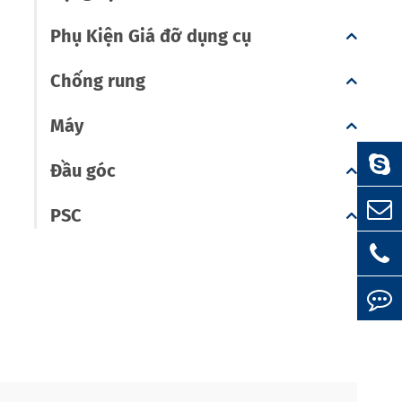
Phụ Kiện Giá đỡ dụng cụ
Chống rung
Máy
Đầu góc
PSC