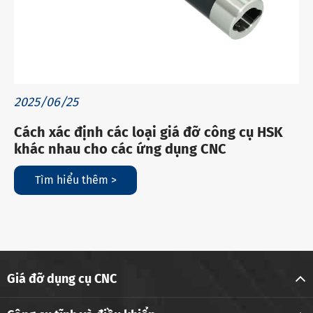
2025/06/25
Cách xác định các loại giá đỡ công cụ HSK
khác nhau cho các ứng dụng CNC
Tìm hiểu thêm >
Giá đỡ dụng cụ CNC