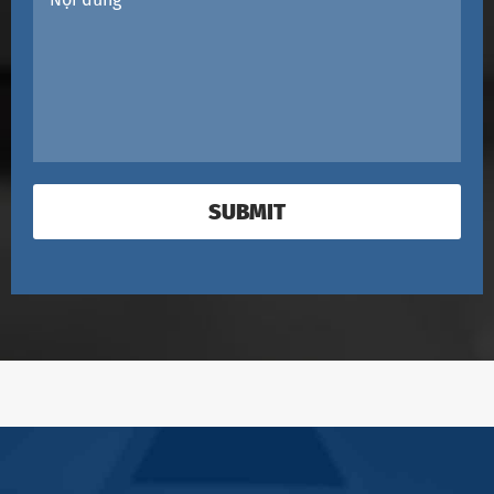
SUBMIT