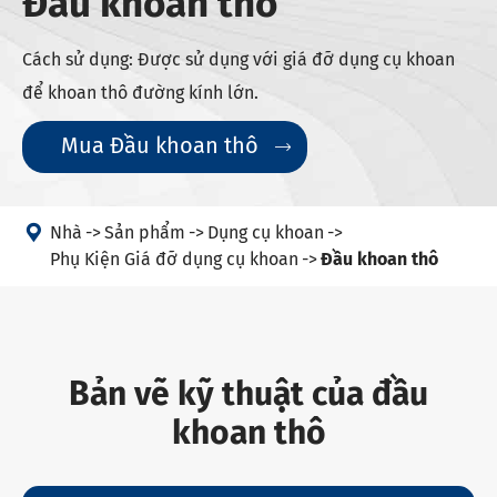
Đầu khoan thô
Cách sử dụng: Được sử dụng với giá đỡ dụng cụ khoan
để khoan thô đường kính lớn.
Mua Đầu khoan thô


Nhà
Sản phẩm
Dụng cụ khoan
Phụ Kiện Giá đỡ dụng cụ khoan
Đầu khoan thô
Bản vẽ kỹ thuật của đầu
khoan thô