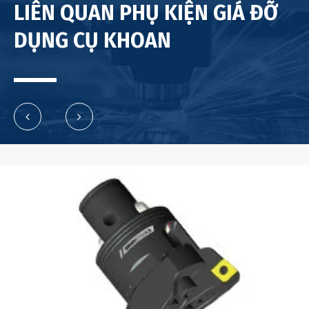
LIÊN QUAN PHỤ KIỆN GIÁ ĐỠ
DỤNG CỤ KHOAN