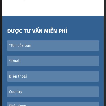
ĐƯỢC TƯ VẤN MIỄN PHÍ