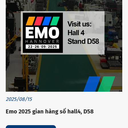
2025/08/15
Emo 2025 gian hàng số hall4, D58