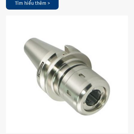
Tìm hiểu thêm >