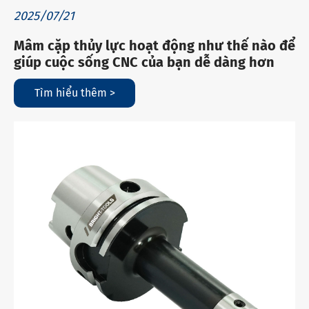
2025/07/21
Mâm cặp thủy lực hoạt động như thế nào để
giúp cuộc sống CNC của bạn dễ dàng hơn
Tìm hiểu thêm >