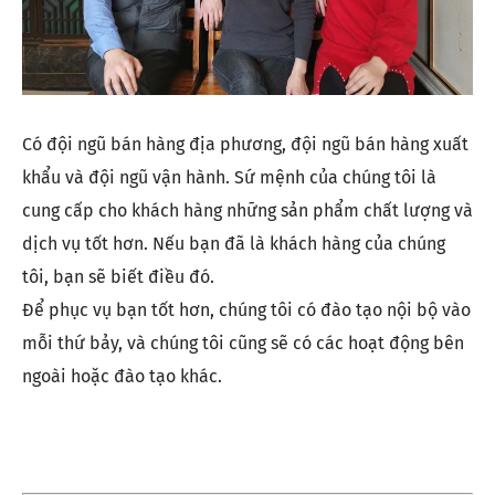
Có đội ngũ bán hàng địa phương, đội ngũ bán hàng xuất
khẩu và đội ngũ vận hành. Sứ mệnh của chúng tôi là
cung cấp cho khách hàng những sản phẩm chất lượng và
dịch vụ tốt hơn. Nếu bạn đã là khách hàng của chúng
tôi, bạn sẽ biết điều đó.
Để phục vụ bạn tốt hơn, chúng tôi có đào tạo nội bộ vào
mỗi thứ bảy, và chúng tôi cũng sẽ có các hoạt động bên
ngoài hoặc đào tạo khác.