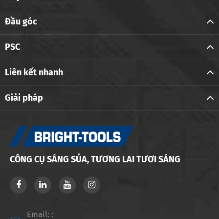
Đầu góc
PSC
Liên kết nhanh
Giải pháp
CÔNG CỤ SÁNG SỦA, TƯƠNG LAI TƯƠI SÁNG
Email: :