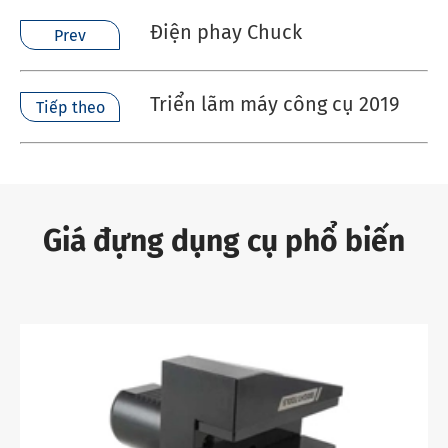
Điện phay Chuck
Prev
Triển lãm máy công cụ 2019
Tiếp theo
Giá đựng dụng cụ phổ biến