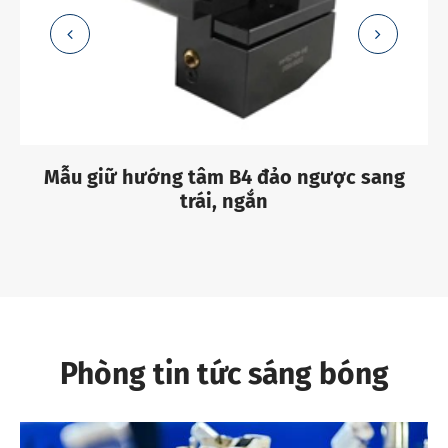
Mẫu giữ hướng tâm B4 đảo ngược sang
trái, ngắn
Phòng tin tức sáng bóng