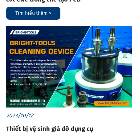
Tìm hiểu thêm >
2023/10/12
Thiết bị vệ sinh giá đỡ dụng cụ