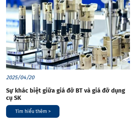
2025/04/20
Sự khác biệt giữa giá đỡ BT và giá đỡ dụng
cụ SK
Tìm hiểu thêm >