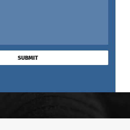
SUBMIT