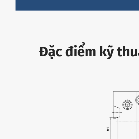
Đặc điểm kỹ thu