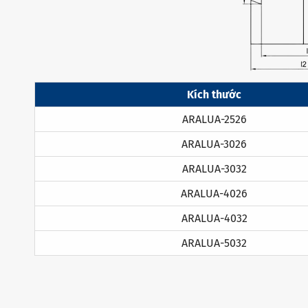
Kích thước
ARALUA-2526
ARALUA-3026
ARALUA-3032
ARALUA-4026
ARALUA-4032
ARALUA-5032