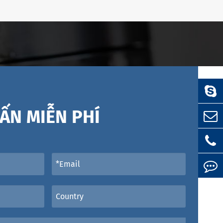
ẤN MIỄN PHÍ