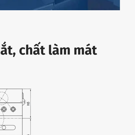
ắt, chất làm mát