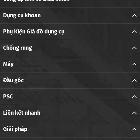
Dụng cụ khoan
Phụ Kiện Giá đỡ dụng cụ
Chống rung
Máy
Đầu góc
PSC
Liên kết nhanh
Giải pháp