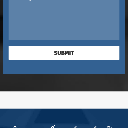
SUBMIT