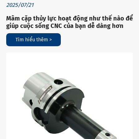
2025/07/21
Mâm cặp thủy lực hoạt động như thế nào để
giúp cuộc sống CNC của bạn dễ dàng hơn
Tìm hiểu thêm >