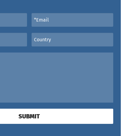
SUBMIT