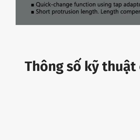
Thông số kỹ thuật