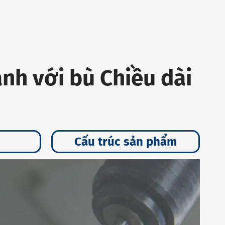
nh với bù Chiều dài
Cấu trúc sản phẩm