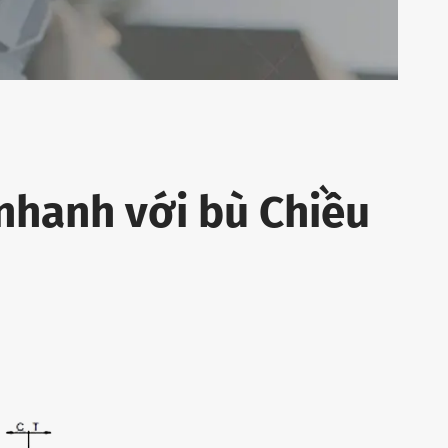
nhanh với bù Chiều