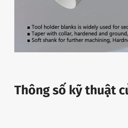
Thông số kỹ thuật c