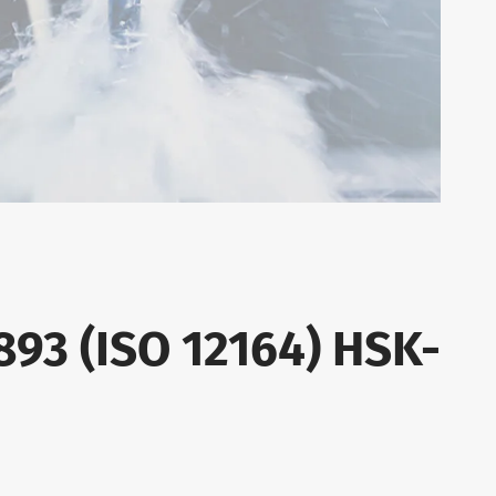
893 (ISO 12164) HSK-