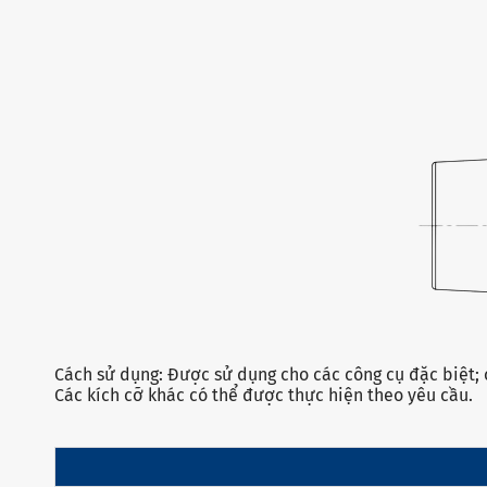
Cách sử dụng: Được sử dụng cho các công cụ đặc biệt;
Các kích cỡ khác có thể được thực hiện theo yêu cầu.