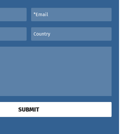
SUBMIT