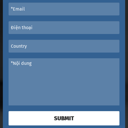
SUBMIT