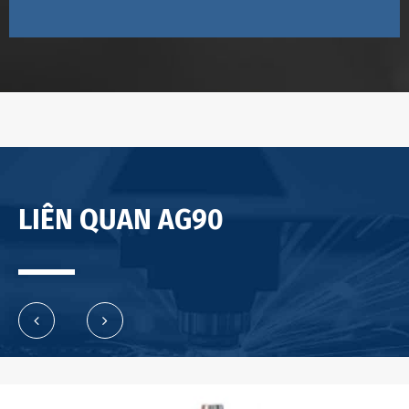
LIÊN QUAN AG90