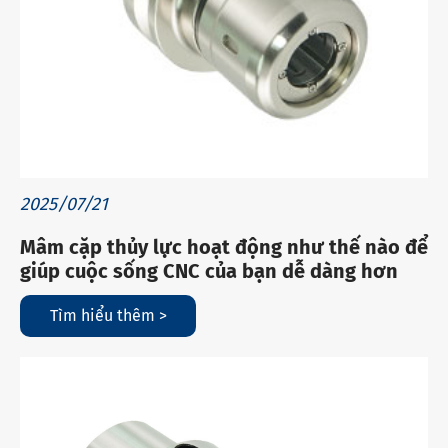
2025/07/21
Mâm cặp thủy lực hoạt động như thế nào để
giúp cuộc sống CNC của bạn dễ dàng hơn
Tìm hiểu thêm >