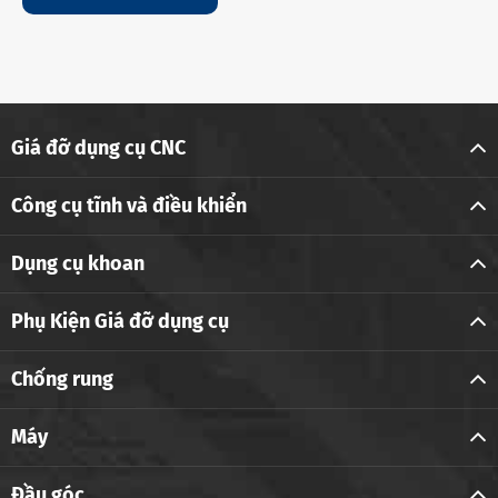
Giá đỡ dụng cụ CNC
Công cụ tĩnh và điều khiển
Dụng cụ khoan
Phụ Kiện Giá đỡ dụng cụ
Chống rung
Máy
Đầu góc