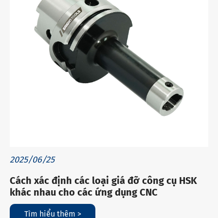
2025/06/25
Cách xác định các loại giá đỡ công cụ HSK
khác nhau cho các ứng dụng CNC
Tìm hiểu thêm >