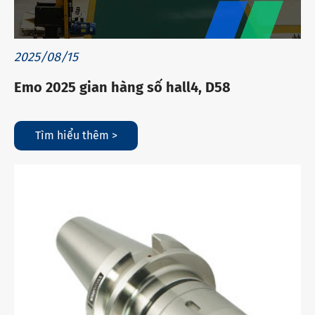
2025/08/15
Emo 2025 gian hàng số hall4, D58
Tìm hiểu thêm >