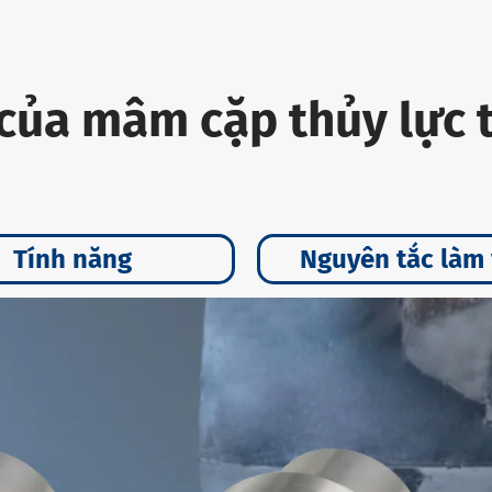
 của mâm cặp thủy lực 
Tính năng
Nguyên tắc làm 