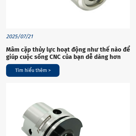
2025/07/21
Mâm cặp thủy lực hoạt động như thế nào để
giúp cuộc sống CNC của bạn dễ dàng hơn
Tìm hiểu thêm >