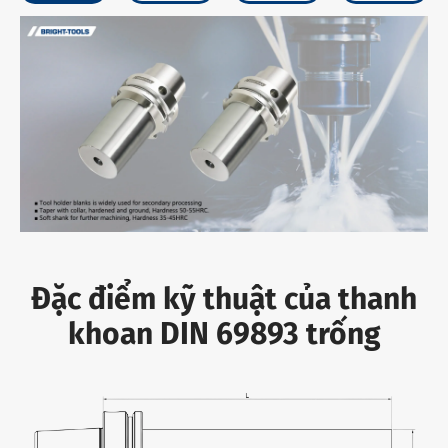
Đặc điểm kỹ thuật của thanh
khoan DIN 69893 trống