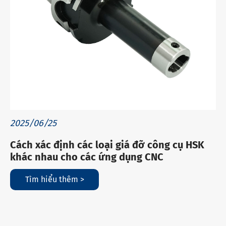
2025/06/25
Cách xác định các loại giá đỡ công cụ HSK
khác nhau cho các ứng dụng CNC
Tìm hiểu thêm >