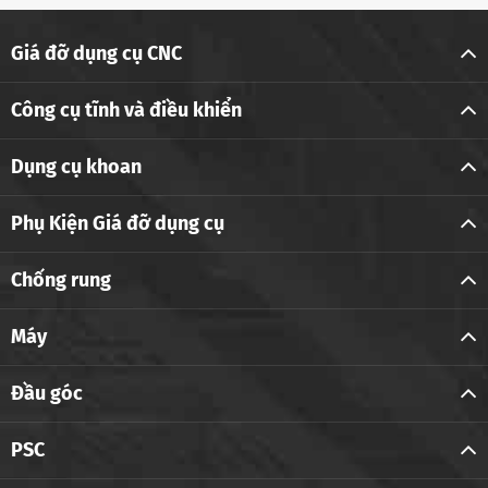
Giá đỡ dụng cụ CNC
Công cụ tĩnh và điều khiển
Dụng cụ khoan
Phụ Kiện Giá đỡ dụng cụ
Chống rung
Máy
Đầu góc
PSC