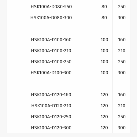
HSK100A-D080-250
80
250
HSK100A-D080-300
80
300
HSK100A-D100-160
100
160
HSK100A-D100-210
100
210
HSK100A-D100-250
100
250
HSK100A-D100-300
100
300
HSK100A-D120-160
120
160
HSK100A-D120-210
120
210
HSK100A-D120-250
120
250
HSK100A-D120-300
120
300