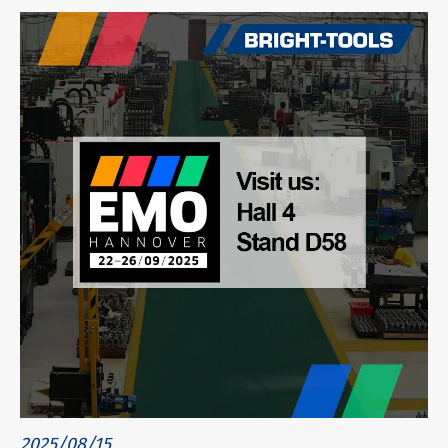
2025/08/15