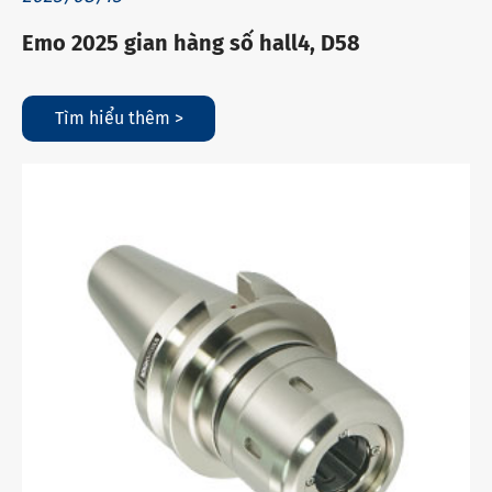
Emo 2025 gian hàng số hall4, D58
Tìm hiểu thêm >