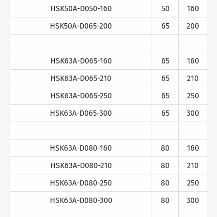
HSK50A-D050-160
50
160
HSK50A-D065-200
65
200
HSK63A-D065-160
65
160
HSK63A-D065-210
65
210
HSK63A-D065-250
65
250
HSK63A-D065-300
65
300
HSK63A-D080-160
80
160
HSK63A-D080-210
80
210
HSK63A-D080-250
80
250
HSK63A-D080-300
80
300