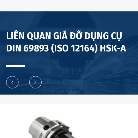
LIÊN QUAN GIÁ ĐỠ DỤNG CỤ
DIN 69893 (ISO 12164) HSK-A