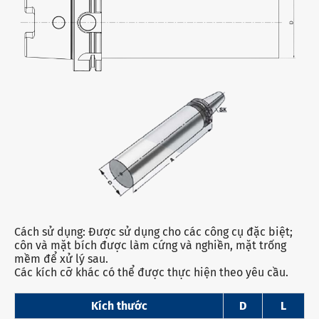
Cách sử dụng: Được sử dụng cho các công cụ đặc biệt;
côn và mặt bích được làm cứng và nghiền, mặt trống
mềm để xử lý sau.
Các kích cỡ khác có thể được thực hiện theo yêu cầu.
Kích thước
D
L