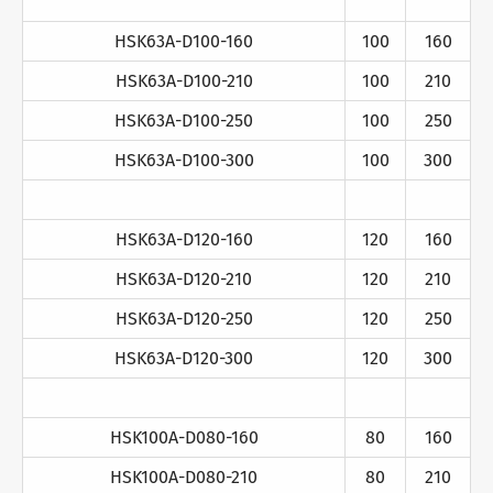
HSK63A-D100-160
100
160
HSK63A-D100-210
100
210
HSK63A-D100-250
100
250
HSK63A-D100-300
100
300
HSK63A-D120-160
120
160
HSK63A-D120-210
120
210
HSK63A-D120-250
120
250
HSK63A-D120-300
120
300
HSK100A-D080-160
80
160
HSK100A-D080-210
80
210