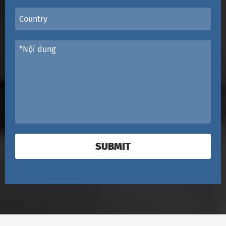
SUBMIT