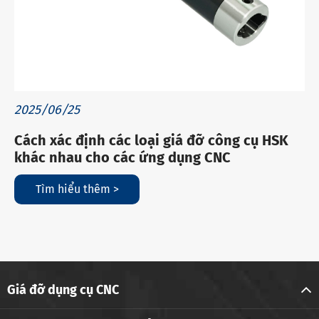
2025/06/25
Cách xác định các loại giá đỡ công cụ HSK
khác nhau cho các ứng dụng CNC
Tìm hiểu thêm >
Giá đỡ dụng cụ CNC