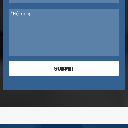
SUBMIT