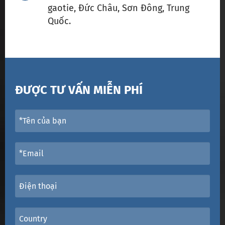
gaotie, Đức Châu, Sơn Đông, Trung
Quốc.
ĐƯỢC TƯ VẤN MIỄN PHÍ