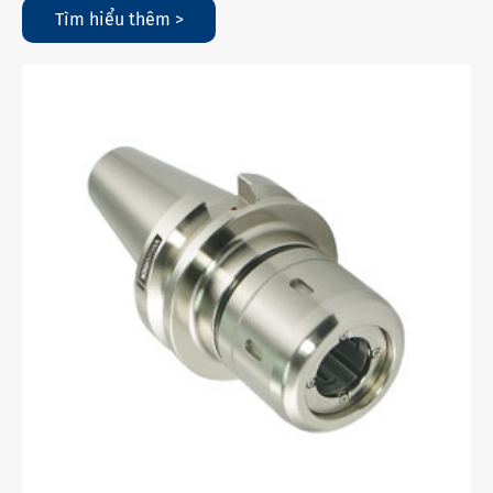
Tìm hiểu thêm >