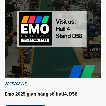
2025/08/15
Emo 2025 gian hàng số hall4, D58