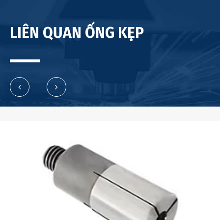
LIÊN QUAN ỐNG KẸP