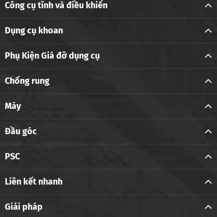
Công cụ tĩnh và điều khiển
Dụng cụ khoan
Phụ Kiện Giá đỡ dụng cụ
Chống rung
Máy
Đầu góc
PSC
Liên kết nhanh
Giải pháp