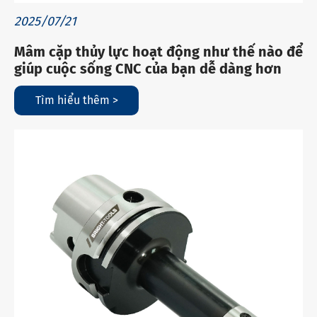
2025/07/21
Mâm cặp thủy lực hoạt động như thế nào để
giúp cuộc sống CNC của bạn dễ dàng hơn
Tìm hiểu thêm >