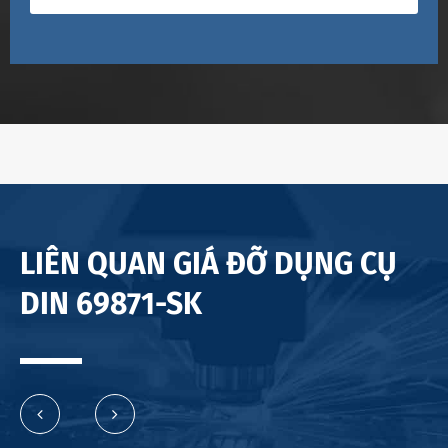
LIÊN QUAN GIÁ ĐỠ DỤNG CỤ
DIN 69871-SK