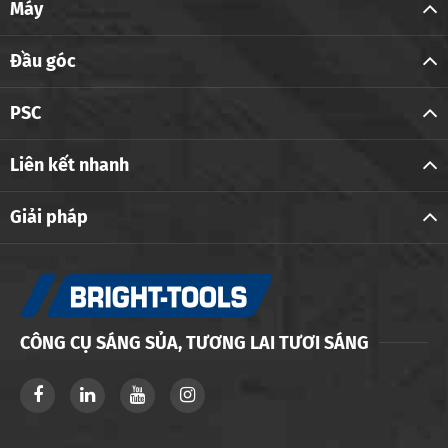
Máy
Đầu góc
PSC
Liên kết nhanh
Giải pháp
CÔNG CỤ SÁNG SỦA, TƯƠNG LAI TƯƠI SÁNG