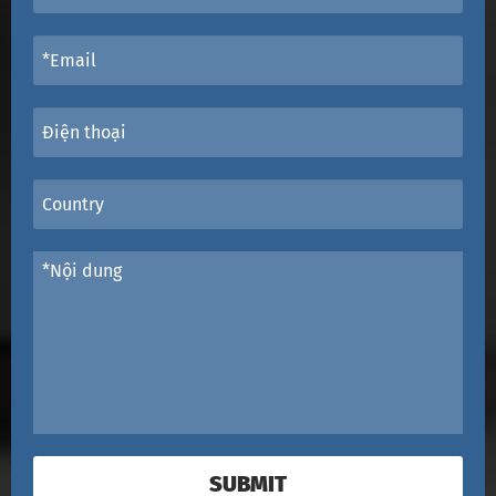
SUBMIT