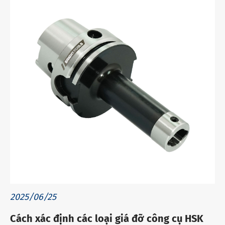
2025/06/25
Cách xác định các loại giá đỡ công cụ HSK