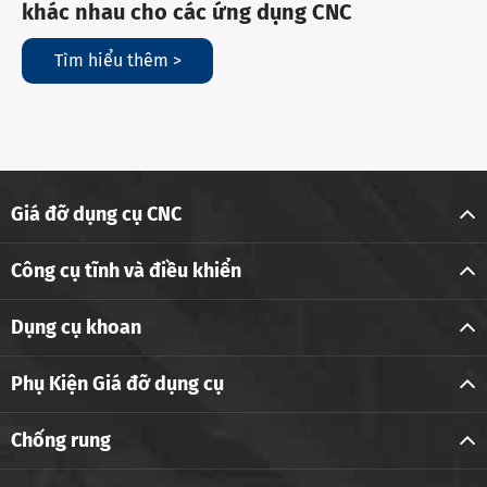
khác nhau cho các ứng dụng CNC
Tìm hiểu thêm >
Giá đỡ dụng cụ CNC
Công cụ tĩnh và điều khiển
Dụng cụ khoan
Phụ Kiện Giá đỡ dụng cụ
Chống rung