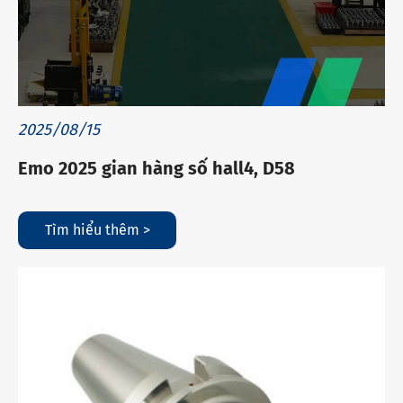
2025/08/15
Emo 2025 gian hàng số hall4, D58
Tìm hiểu thêm >