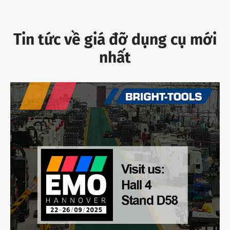
Tin tức về giá đỡ dụng cụ mới
nhất