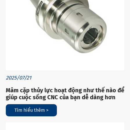
2025/07/21
Mâm cặp thủy lực hoạt động như thế nào để
giúp cuộc sống CNC của bạn dễ dàng hơn
Tìm hiểu thêm >