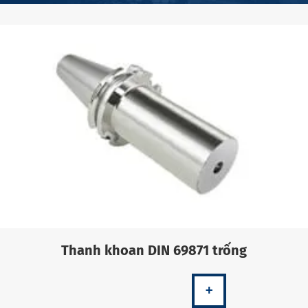
Thanh khoan DIN 69871 trống
+