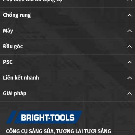
Chống rung
Máy
Đầu góc
PSC
Liên kết nhanh
Giải pháp
CÔNG CỤ SÁNG SỦA, TƯƠNG LAI TƯƠI SÁNG