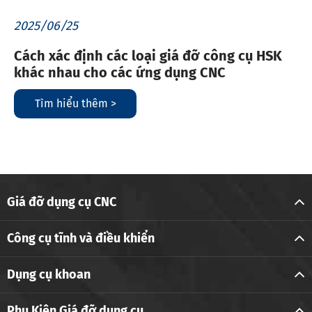
2025/06/25
Cách xác định các loại giá đỡ công cụ HSK
khác nhau cho các ứng dụng CNC
Tìm hiểu thêm >
Giá đỡ dụng cụ CNC
Công cụ tĩnh và điều khiển
Dụng cụ khoan
Phụ Kiện Giá đỡ dụng cụ