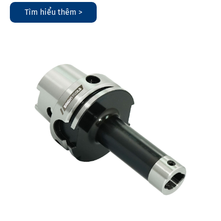
Tìm hiểu thêm >