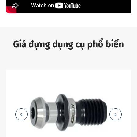
Giá đựng dụng cụ phổ biến