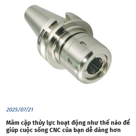
2025/07/21
Mâm cặp thủy lực hoạt động như thế nào để
giúp cuộc sống CNC của bạn dễ dàng hơn