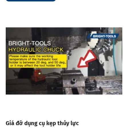
Giá đỡ dụng cụ kẹp thủy lực