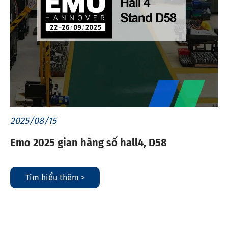
2025/08/15
Emo 2025 gian hàng số hall4, D58
Tìm hiểu thêm >