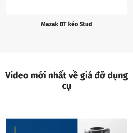
Mazak BT kéo Stud
Video mới nhất về giá đỡ dụng
cụ