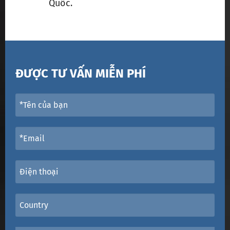
Quốc.
ĐƯỢC TƯ VẤN MIỄN PHÍ