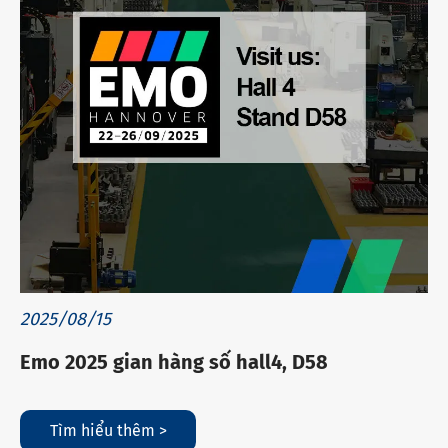
2025/08/15
Emo 2025 gian hàng số hall4, D58
Tìm hiểu thêm >