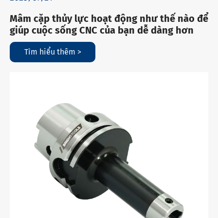
Mâm cặp thủy lực hoạt động như thế nào để
giúp cuộc sống CNC của bạn dễ dàng hơn
Tìm hiểu thêm >