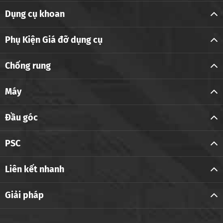
Dụng cụ khoan
Phụ Kiện Giá đỡ dụng cụ
Chống rung
Máy
Đầu góc
PSC
Liên kết nhanh
Giải pháp