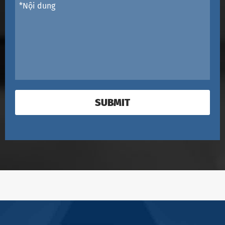
SUBMIT