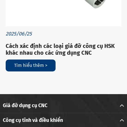
2025/06/25
Cách xác định các loại giá đỡ công cụ HSK
khác nhau cho các ứng dụng CNC
Tìm hiểu thêm >
Giá đỡ dụng cụ CNC
Công cụ tĩnh và điều khiển