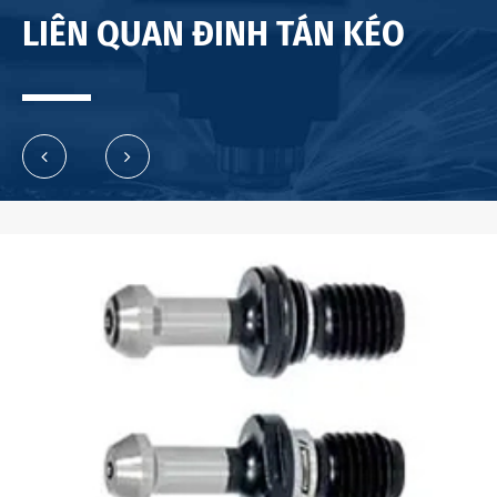
LIÊN QUAN ĐINH TÁN KÉO