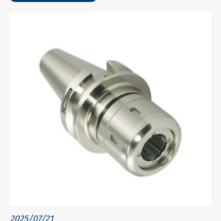
2025/07/21