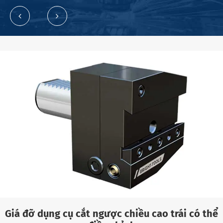
Giá đỡ dụng cụ cắt ngược chiều cao trái có thể