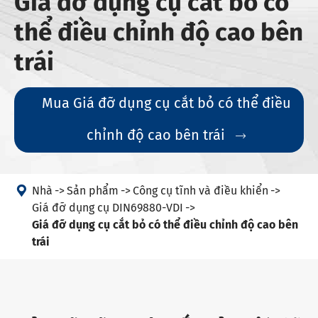
Giá đỡ dụng cụ cắt bỏ có
thể điều chỉnh độ cao bên
trái
Mua Giá đỡ dụng cụ cắt bỏ có thể điều
chỉnh độ cao bên trái


Nhà
Sản phẩm
Công cụ tĩnh và điều khiển
Giá đỡ dụng cụ DIN69880-VDI
Giá đỡ dụng cụ cắt bỏ có thể điều chỉnh độ cao bên
trái