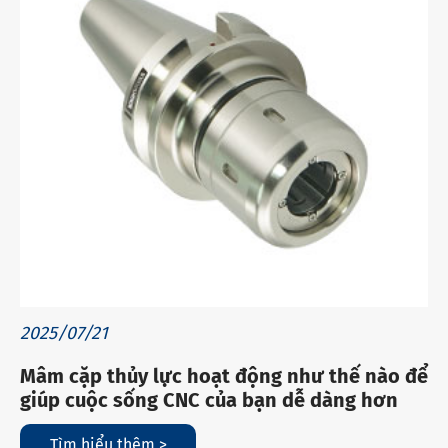
2025/07/21
Mâm cặp thủy lực hoạt động như thế nào để
giúp cuộc sống CNC của bạn dễ dàng hơn
Tìm hiểu thêm >