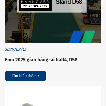
2025/08/15
Emo 2025 gian hàng số hall4, D58
Tìm hiểu thêm >