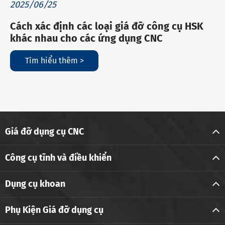
2025/06/25
Cách xác định các loại giá đỡ công cụ HSK
khác nhau cho các ứng dụng CNC
Tìm hiểu thêm >
Giá đỡ dụng cụ CNC
Công cụ tĩnh và điều khiển
Dụng cụ khoan
Phụ Kiện Giá đỡ dụng cụ