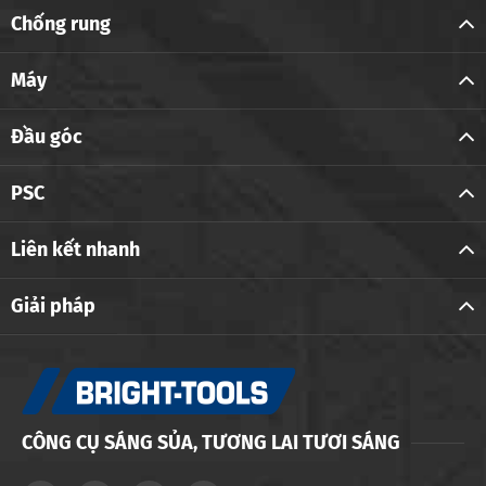
Chống rung
Máy
Đầu góc
PSC
Liên kết nhanh
Giải pháp
CÔNG CỤ SÁNG SỦA, TƯƠNG LAI TƯƠI SÁNG