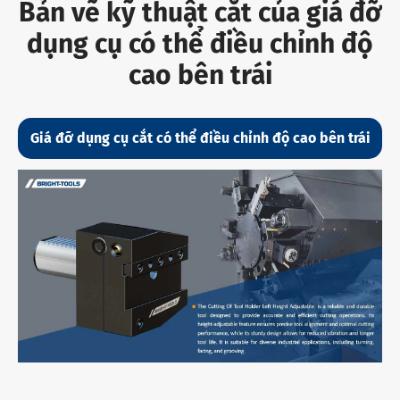
Bản vẽ kỹ thuật cắt của giá đỡ
dụng cụ có thể điều chỉnh độ
cao bên trái
Giá đỡ dụng cụ cắt có thể điều chỉnh độ cao bên trái