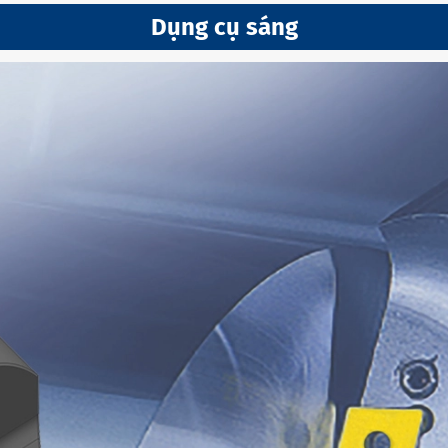
Dụng cụ sáng