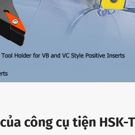
của công cụ tiện HSK-T