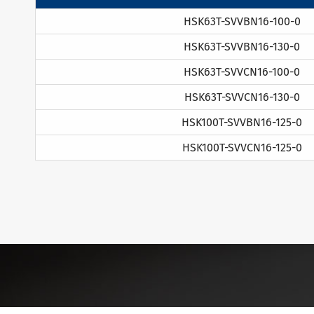
HSK63T-SVVBN16-100-0
HSK63T-SVVBN16-130-0
HSK63T-SVVCN16-100-0
HSK63T-SVVCN16-130-0
HSK100T-SVVBN16-125-0
HSK100T-SVVCN16-125-0