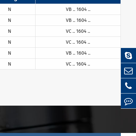
N
VB .. 1604 ..
N
VB .. 1604 ..
N
VC .. 1604 ..
N
VC .. 1604 ..
N
VB .. 1604 ..
N
VC .. 1604 ..