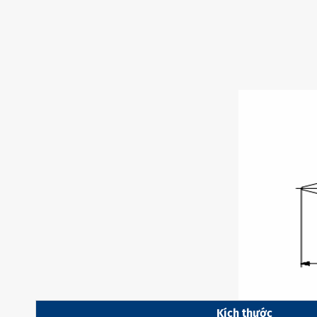
Kích thước