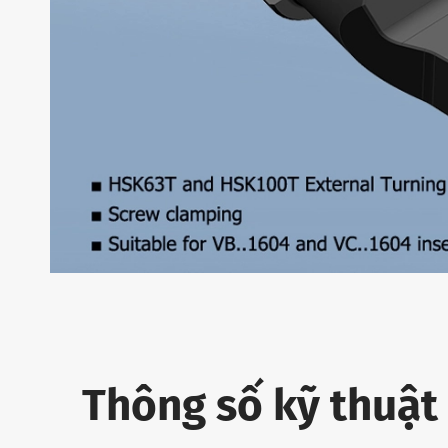
Thông số kỹ thuật 