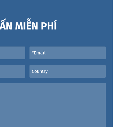
ẤN MIỄN PHÍ