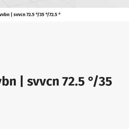
vbn | svvcn 72.5 °/35 °/72.5 °
bn | svvcn 72.5 °/35