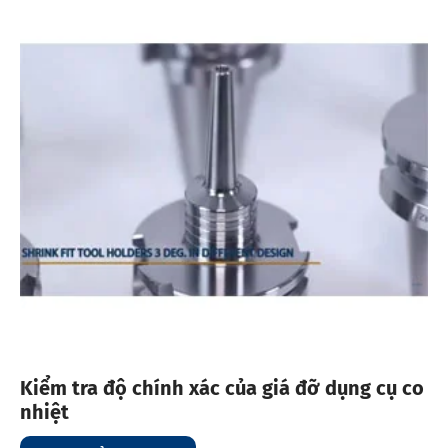
Kiểm tra độ chính xác của giá đỡ dụng cụ co
nhiệt