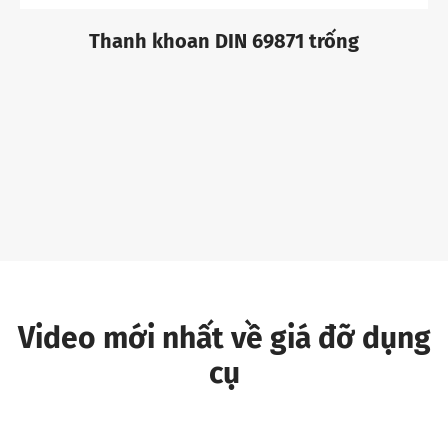
Thanh khoan DIN 69871 trống
Video mới nhất về giá đỡ dụng
cụ