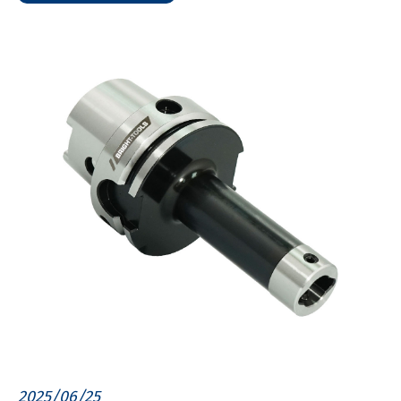
2025/06/25