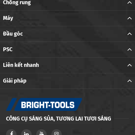
Chống rung
Máy
Đầu góc
PSC
Liên kết nhanh
Giải pháp
CÔNG CỤ SÁNG SỦA, TƯƠNG LAI TƯƠI SÁNG