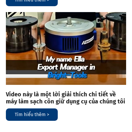
Video này là một lời giải thích chi tiết về
máy làm sạch côn giữ dụng cụ của chúng tôi
Tìm hiểu thêm >