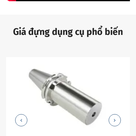
Giá đựng dụng cụ phổ biến