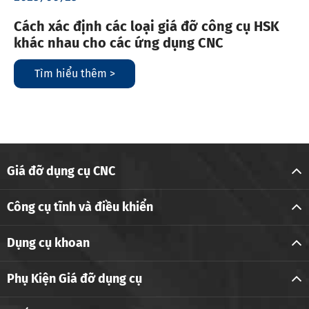
Cách xác định các loại giá đỡ công cụ HSK
khác nhau cho các ứng dụng CNC
Tìm hiểu thêm >
Giá đỡ dụng cụ CNC
Công cụ tĩnh và điều khiển
Dụng cụ khoan
Phụ Kiện Giá đỡ dụng cụ