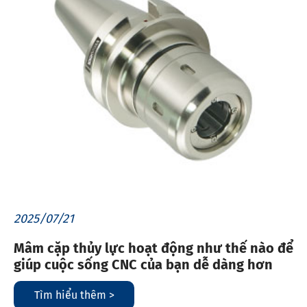
2025/07/21
Mâm cặp thủy lực hoạt động như thế nào để
giúp cuộc sống CNC của bạn dễ dàng hơn
Tìm hiểu thêm >