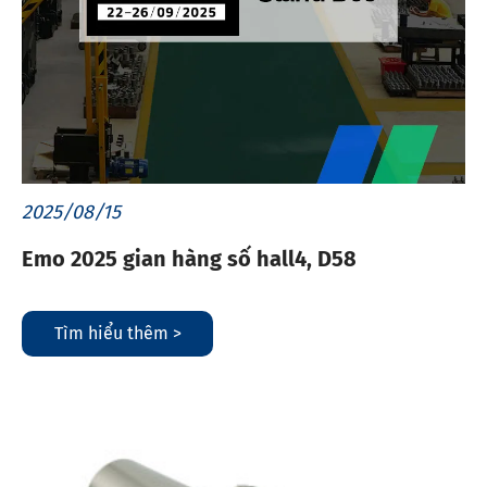
2025/08/15
Emo 2025 gian hàng số hall4, D58
Tìm hiểu thêm >