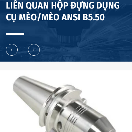
LIÊN QUAN HỘP ĐỰNG DỤNG
CỤ MÈO/MÈO ANSI B5.50