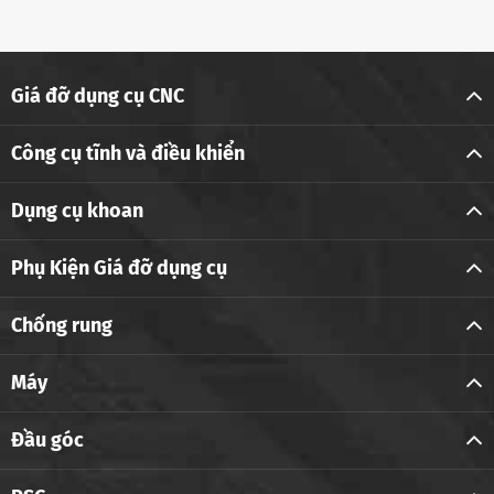
Giá đỡ dụng cụ CNC
Công cụ tĩnh và điều khiển
Dụng cụ khoan
Phụ Kiện Giá đỡ dụng cụ
Chống rung
Máy
Đầu góc