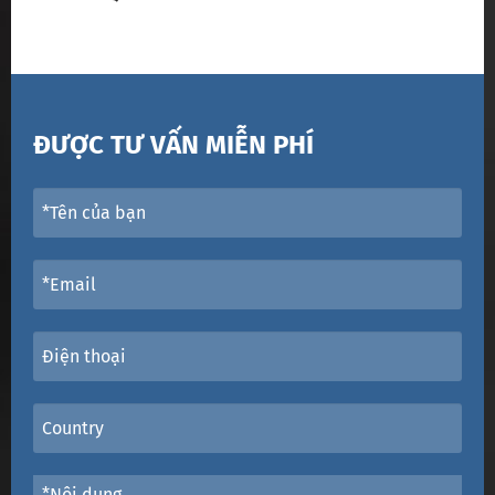
ĐƯỢC TƯ VẤN MIỄN PHÍ