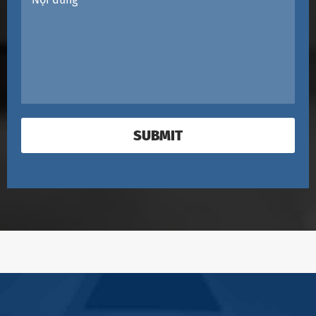
SUBMIT