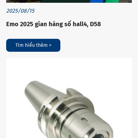
2025/08/15
Emo 2025 gian hàng số hall4, D58
Tìm hiểu thêm >