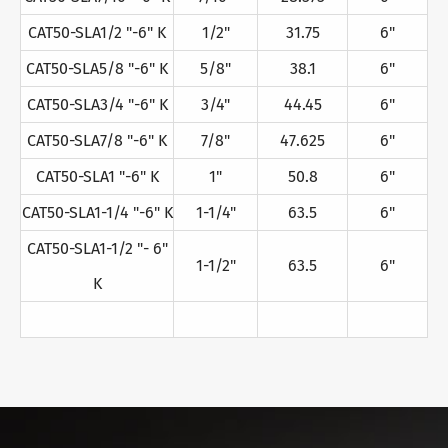
CAT50-SLA1/2 "-6" K
1/2"
31.75
6"
CAT50-SLA5/8 "-6" K
5/8"
38.1
6"
CAT50-SLA3/4 "-6" K
3/4"
44.45
6"
CAT50-SLA7/8 "-6" K
7/8"
47.625
6"
CAT50-SLA1 "-6" K
1"
50.8
6"
CAT50-SLA1-1/4 "-6" K
1-1/4"
63.5
6"
CAT50-SLA1-1/2 "- 6"
1-1/2"
63.5
6"
K