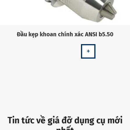
Đầu kẹp khoan chính xác ANSI b5.50
+
Tin tức về giá đỡ dụng cụ mới