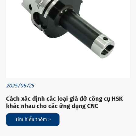
2025/06/25
Cách xác định các loại giá đỡ công cụ HSK
khác nhau cho các ứng dụng CNC
Tìm hiểu thêm >