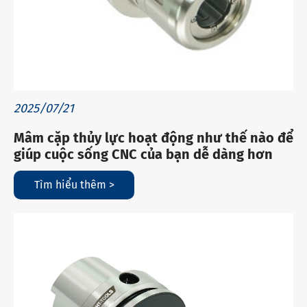
2025/07/21
Mâm cặp thủy lực hoạt động như thế nào để
giúp cuộc sống CNC của bạn dễ dàng hơn
Tìm hiểu thêm >