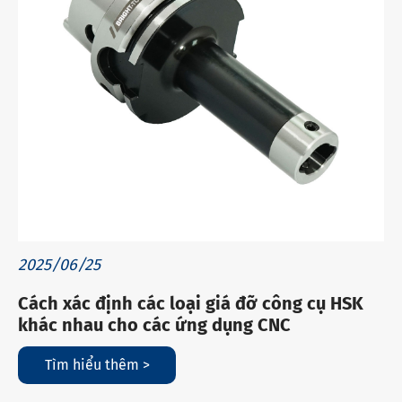
2025/06/25
Cách xác định các loại giá đỡ công cụ HSK
khác nhau cho các ứng dụng CNC
Tìm hiểu thêm >