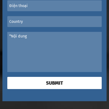
SUBMIT