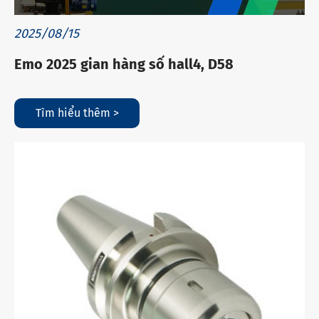
2025/08/15
Emo 2025 gian hàng số hall4, D58
Tìm hiểu thêm >