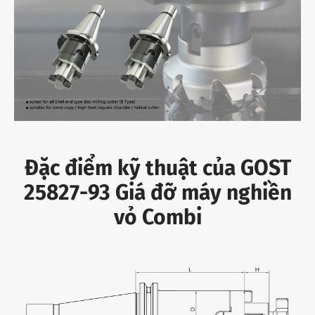
Đặc điểm kỹ thuật của GOST
25827-93 Giá đỡ máy nghiền
vỏ Combi