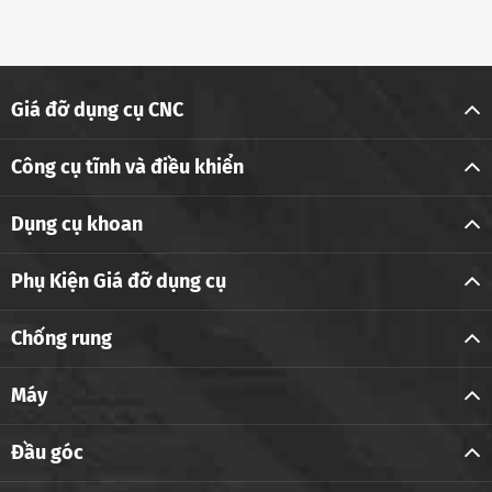
Giá đỡ dụng cụ CNC
Công cụ tĩnh và điều khiển
Dụng cụ khoan
Phụ Kiện Giá đỡ dụng cụ
Chống rung
Máy
Đầu góc