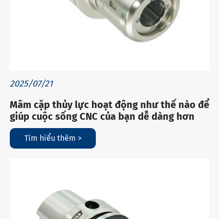
2025/07/21
Mâm cặp thủy lực hoạt động như thế nào để
giúp cuộc sống CNC của bạn dễ dàng hơn
Tìm hiểu thêm >