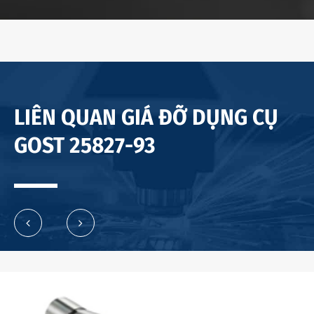
LIÊN QUAN GIÁ ĐỠ DỤNG CỤ
GOST 25827-93