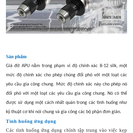
Sản phẩm
Giá đỡ APU nằm trong phạm vi độ chính xác 8-12 silk, một
mức độ chính xác cho phép chúng đối phó với một loạt các
yêu cầu gia công chung. Mức độ chính xác này cho phép nó
đối phó với một loạt các yêu cầu gia công chung. Nó có thể
được sử dụng một cách nhất quán trong các tình huống như
kỹ thuật cơ khí nói chung và gia công các bộ phận đơn giản.
Tình huống ứng dụng
Các tình huống ứng dụng chính tập trung vào việc kẹp