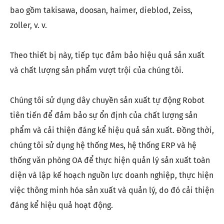
bao gồm takisawa, doosan, haimer, dieblod, Zeiss,
zoller, v. v.
Theo thiết bị này, tiếp tục đảm bảo hiệu quả sản xuất
và chất lượng sản phẩm vượt trội của chúng tôi.
Chúng tôi sử dụng dây chuyền sản xuất tự động Robot
tiên tiến để đảm bảo sự ổn định của chất lượng sản
phẩm và cải thiện đáng kể hiệu quả sản xuất. Đồng thời,
chúng tôi sử dụng hệ thống Mes, hệ thống ERP và hệ
thống văn phòng OA để thực hiện quản lý sản xuất toàn
diện và lập kế hoạch nguồn lực doanh nghiệp, thực hiện
việc thông minh hóa sản xuất và quản lý, do đó cải thiện
đáng kể hiệu quả hoạt động.