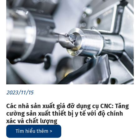
2023/11/15
Các nhà sản xuất giá đỡ dụng cụ CNC: Tăng
cường sản xuất thiết bị y tế với độ chính
xác và chất lượng
Tìm hiểu thêm >