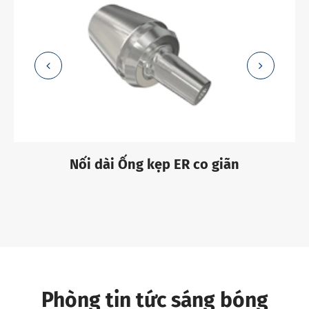
Nối dài Ống kẹp ER co giãn
Phòng tin tức sáng bóng