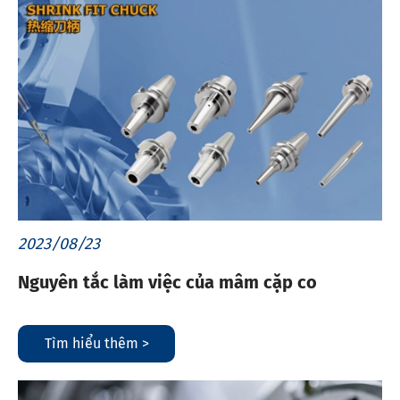
2023/08/23
Nguyên tắc làm việc của mâm cặp co
Tìm hiểu thêm >