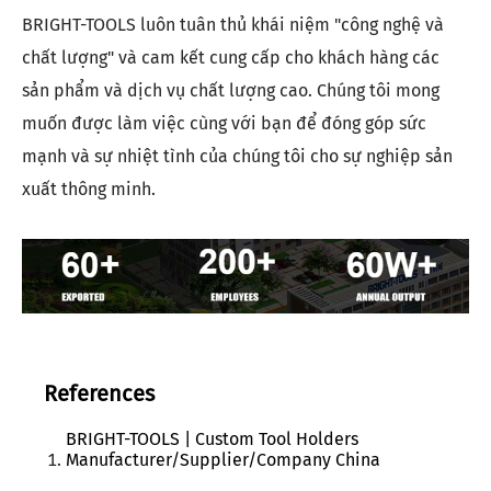
BRIGHT-TOOLS luôn tuân thủ khái niệm "công nghệ và
chất lượng" và cam kết cung cấp cho khách hàng các
sản phẩm và dịch vụ chất lượng cao. Chúng tôi mong
muốn được làm việc cùng với bạn để đóng góp sức
mạnh và sự nhiệt tình của chúng tôi cho sự nghiệp sản
xuất thông minh.
References
BRIGHT-TOOLS | Custom Tool Holders
Manufacturer/Supplier/Company China