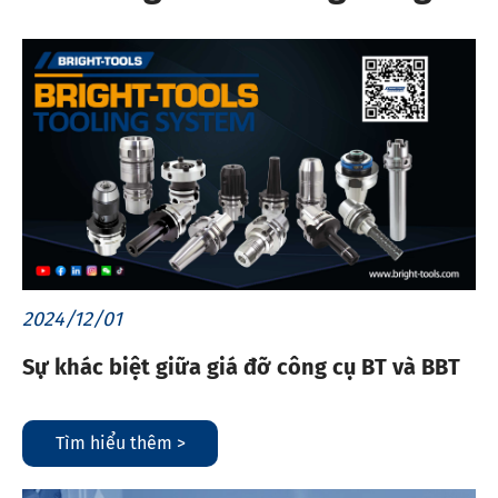
2024/12/01
Sự khác biệt giữa giá đỡ công cụ BT và BBT
Tìm hiểu thêm >