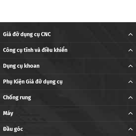
Giá đỡ dụng cụ CNC
Công cụ tĩnh và điều khiển
Dụng cụ khoan
Phụ Kiện Giá đỡ dụng cụ
Chống rung
Máy
Đầu góc