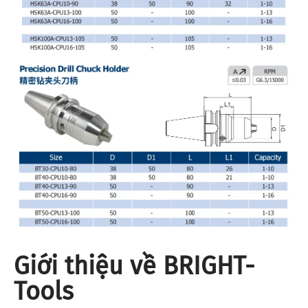
Giới thiệu về BRIGHT-
Tools