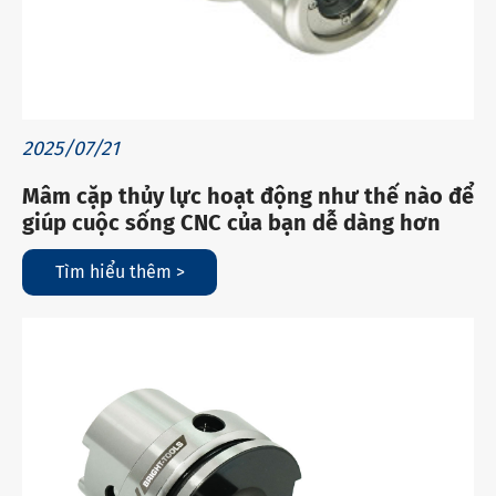
2025/07/21
Mâm cặp thủy lực hoạt động như thế nào để
giúp cuộc sống CNC của bạn dễ dàng hơn
Tìm hiểu thêm >