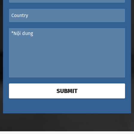
SUBMIT