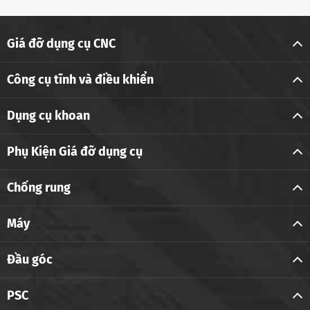
Giá đỡ dụng cụ CNC
Công cụ tĩnh và điều khiển
Dụng cụ khoan
Phụ Kiện Giá đỡ dụng cụ
Chống rung
Máy
Đầu góc
PSC