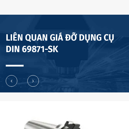
LIÊN QUAN GIÁ ĐỠ DỤNG CỤ
DIN 69871-SK