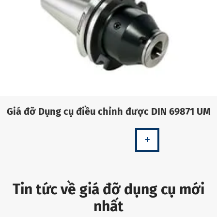
Giá đỡ Dụng cụ điều chỉnh được DIN 69871 UM
+
Tin tức về giá đỡ dụng cụ mới
nhất