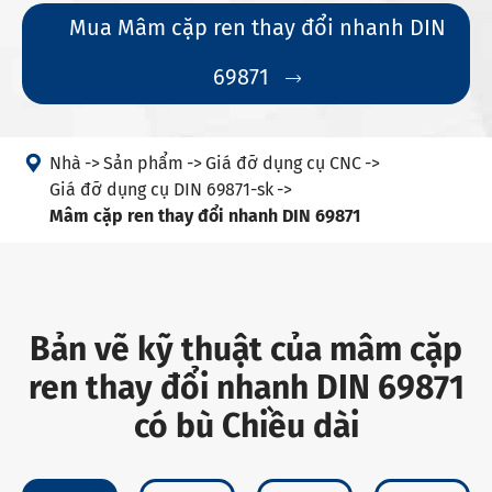
Mua Mâm cặp ren thay đổi nhanh DIN
69871


Nhà
Sản phẩm
Giá đỡ dụng cụ CNC
Giá đỡ dụng cụ DIN 69871-sk
Mâm cặp ren thay đổi nhanh DIN 69871
Bản vẽ kỹ thuật của mâm cặp
ren thay đổi nhanh DIN 69871
có bù Chiều dài