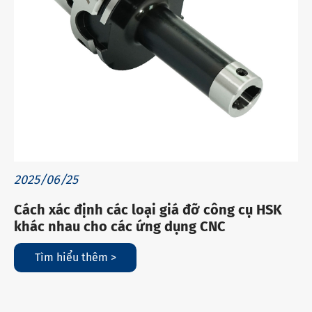
2025/06/25
Cách xác định các loại giá đỡ công cụ HSK
khác nhau cho các ứng dụng CNC
Tìm hiểu thêm >