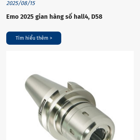
2025/08/15
Emo 2025 gian hàng số hall4, D58
Tìm hiểu thêm >