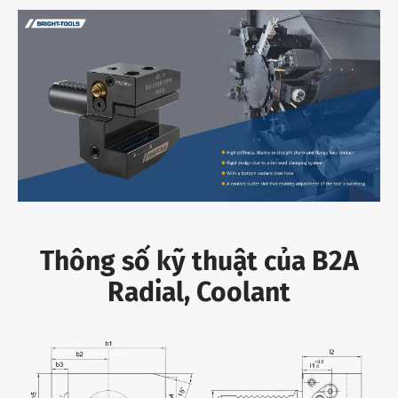
Thông số kỹ thuật của B2A
Radial, Coolant