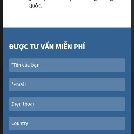
Quốc.
ĐƯỢC TƯ VẤN MIỄN PHÍ