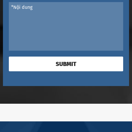
SUBMIT