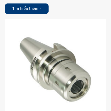
Tìm hiểu thêm >