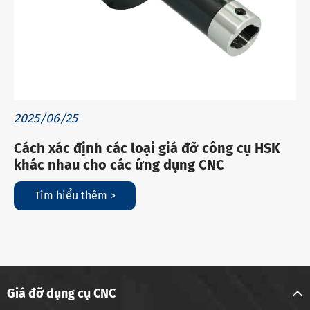
2025/06/25
Cách xác định các loại giá đỡ công cụ HSK
khác nhau cho các ứng dụng CNC
Tìm hiểu thêm >
Giá đỡ dụng cụ CNC