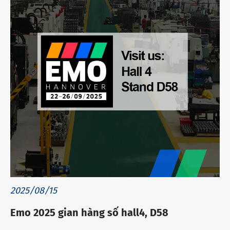
2025/08/15
Emo 2025 gian hàng số hall4, D58