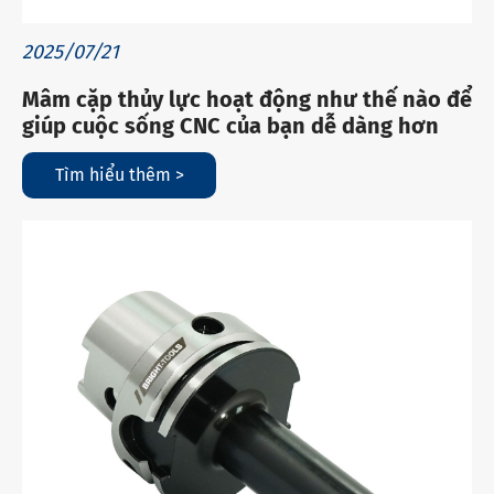
2025/07/21
Mâm cặp thủy lực hoạt động như thế nào để
giúp cuộc sống CNC của bạn dễ dàng hơn
Tìm hiểu thêm >