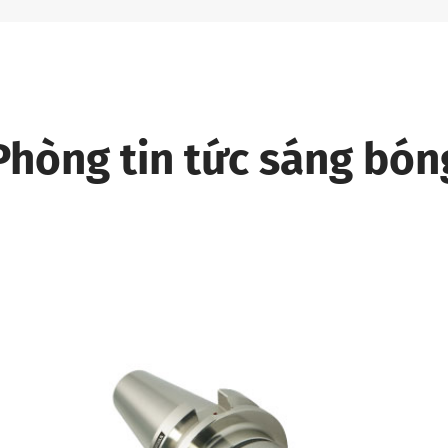
Phòng tin tức sáng bón