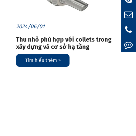
2024/06/01
Thu nhỏ phù hợp với collets trong
xây dựng và cơ sở hạ tầng
Tìm hiểu thêm >