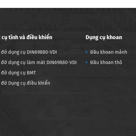
 cụ tĩnh và điều khiển
Dụng cụ khoan
 đỡ dụng cụ DIN69880-VDI
Đầu khoan mảnh
 đỡ dụng cụ làm mát DIN69880-VDI
Đầu khoan thô
 đỡ dụng cụ BMT
 đỡ Dụng cụ điều khiển