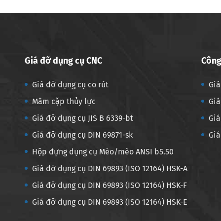
Giá đỡ dụng cụ CNC
Công
Giá đỡ dụng cụ co rút
Giá
Mâm cặp thủy lực
Giá
Giá đỡ dụng cụ JIS B 6339-bt
Giá
Giá đỡ dụng cụ DIN 69871-sk
Giá
Hộp đựng dụng cụ Mèo/mèo ANSI b5.50
Giá đỡ dụng cụ DIN 69893 (ISO 12164) HSK-A
Giá đỡ dụng cụ DIN 69893 (ISO 12164) HSK-F
Giá đỡ dụng cụ DIN 69893 (ISO 12164) HSK-E