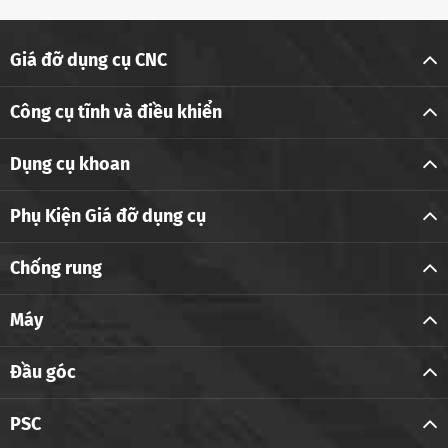
Giá đỡ dụng cụ CNC
Công cụ tĩnh và điều khiển
Dụng cụ khoan
Phụ Kiện Giá đỡ dụng cụ
Chống rung
Máy
Đầu góc
PSC