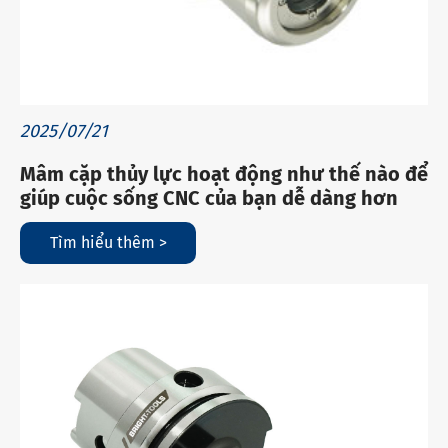
2025/07/21
Mâm cặp thủy lực hoạt động như thế nào để
giúp cuộc sống CNC của bạn dễ dàng hơn
Tìm hiểu thêm >