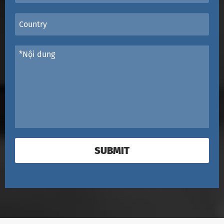
SUBMIT