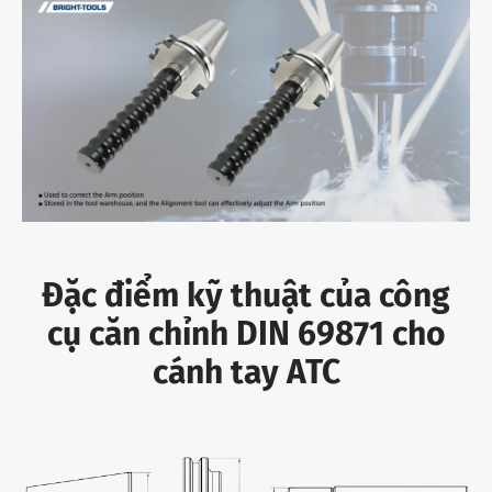
Đặc điểm kỹ thuật của công
cụ căn chỉnh DIN 69871 cho
cánh tay ATC