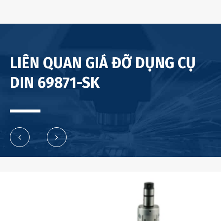
LIÊN QUAN GIÁ ĐỠ DỤNG CỤ
DIN 69871-SK