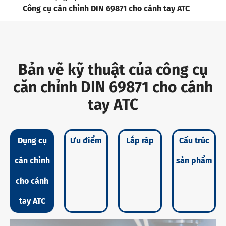
Công cụ căn chỉnh DIN 69871 cho cánh tay ATC
Bản vẽ kỹ thuật của công cụ
căn chỉnh DIN 69871 cho cánh
tay ATC
Dụng cụ
Ưu điểm
Lắp ráp
Cấu trúc
căn chỉnh
sản phẩm
cho cánh
tay ATC