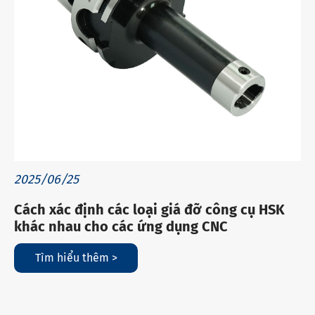
2025/06/25
Cách xác định các loại giá đỡ công cụ HSK
khác nhau cho các ứng dụng CNC
Tìm hiểu thêm >