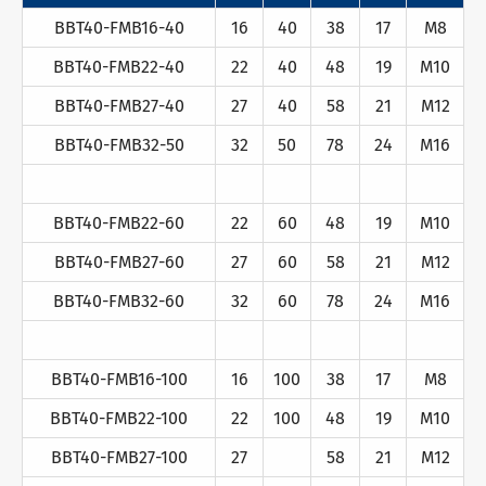
BBT40-FMB16-40
16
40
38
17
M8
BBT40-FMB22-40
22
40
48
19
M10
BBT40-FMB27-40
27
40
58
21
M12
BBT40-FMB32-50
32
50
78
24
M16
BBT40-FMB22-60
22
60
48
19
M10
BBT40-FMB27-60
27
60
58
21
M12
BBT40-FMB32-60
32
60
78
24
M16
BBT40-FMB16-100
16
100
38
17
M8
BBT40-FMB22-100
22
100
48
19
M10
BBT40-FMB27-100
27
58
21
M12