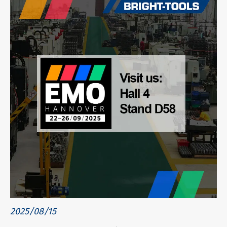
2025/08/15