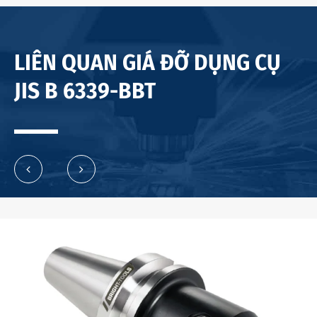
LIÊN QUAN GIÁ ĐỠ DỤNG CỤ
JIS B 6339-BBT