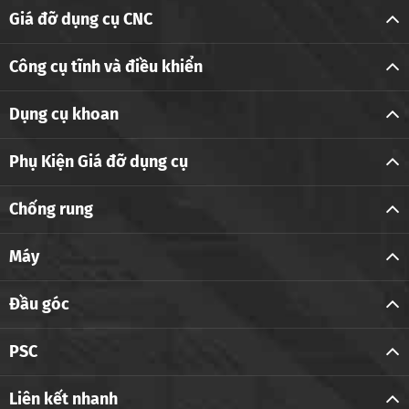
Giá đỡ dụng cụ CNC
Công cụ tĩnh và điều khiển
Dụng cụ khoan
Phụ Kiện Giá đỡ dụng cụ
Chống rung
Máy
Đầu góc
PSC
Liên kết nhanh