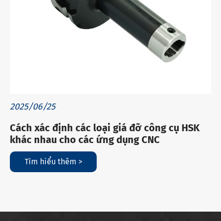
2025/06/25
Cách xác định các loại giá đỡ công cụ HSK
khác nhau cho các ứng dụng CNC
Tìm hiểu thêm >