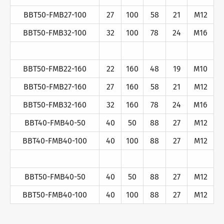
BBT50-FMB27-100
27
100
58
21
M12
BBT50-FMB32-100
32
100
78
24
M16
BBT50-FMB22-160
22
160
48
19
M10
BBT50-FMB27-160
27
160
58
21
M12
BBT50-FMB32-160
32
160
78
24
M16
BBT40-FMB40-50
40
50
88
27
M12
BBT40-FMB40-100
40
100
88
27
M12
BBT50-FMB40-50
40
50
88
27
M12
BBT50-FMB40-100
40
100
88
27
M12