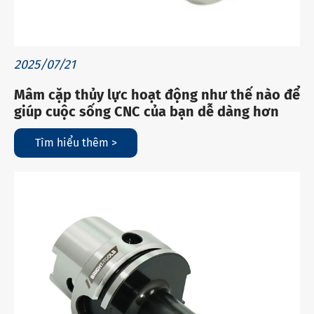
2025/07/21
Mâm cặp thủy lực hoạt động như thế nào để
giúp cuộc sống CNC của bạn dễ dàng hơn
Tìm hiểu thêm >