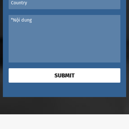
SUBMIT