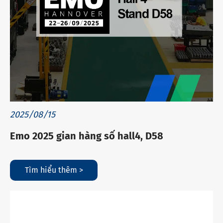
2025/08/15
Emo 2025 gian hàng số hall4, D58
Tìm hiểu thêm >