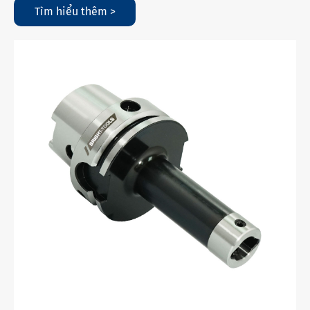
Tìm hiểu thêm >