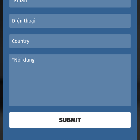
SUBMIT