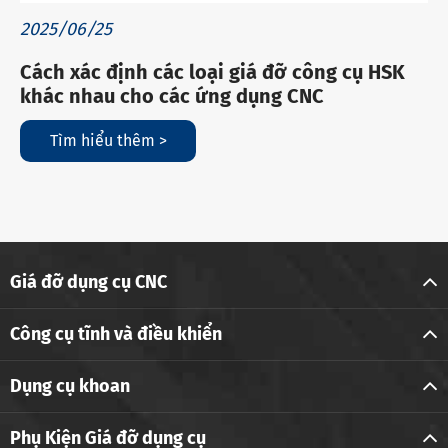
2025/06/25
Cách xác định các loại giá đỡ công cụ HSK
khác nhau cho các ứng dụng CNC
Tìm hiểu thêm >
Giá đỡ dụng cụ CNC
Công cụ tĩnh và điều khiển
Dụng cụ khoan
Phụ Kiện Giá đỡ dụng cụ