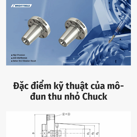
Đặc điểm kỹ thuật của mô-
đun thu nhỏ Chuck