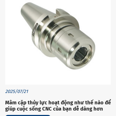
2025/07/21
Mâm cặp thủy lực hoạt động như thế nào để
giúp cuộc sống CNC của bạn dễ dàng hơn