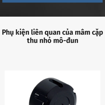
Phụ kiện liên quan của mâm cặp
thu nhỏ mô-đun