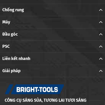
Chống rung
Máy
Đầu góc
PSC
Liên kết nhanh
Giải pháp
CÔNG CỤ SÁNG SỦA, TƯƠNG LAI TƯƠI SÁNG