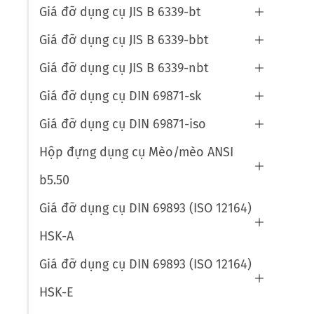
Giá đỡ dụng cụ JIS B 6339-bt

Giá đỡ dụng cụ JIS B 6339-bbt

Giá đỡ dụng cụ JIS B 6339-nbt

Giá đỡ dụng cụ DIN 69871-sk

Giá đỡ dụng cụ DIN 69871-iso

Hộp đựng dụng cụ Mèo/mèo ANSI

b5.50
Giá đỡ dụng cụ DIN 69893 (ISO 12164)

HSK-A
Giá đỡ dụng cụ DIN 69893 (ISO 12164)

HSK-E