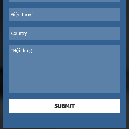
SUBMIT