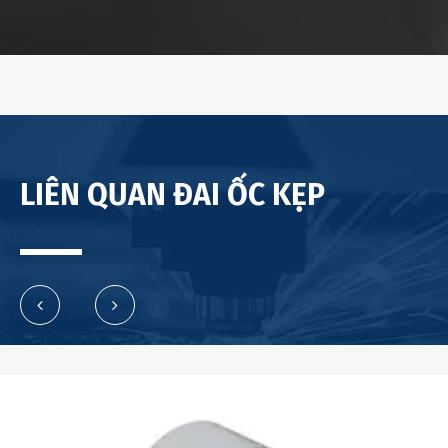
LIÊN QUAN ĐAI ỐC KẸP