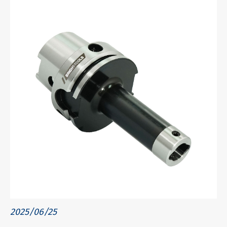
2025/06/25