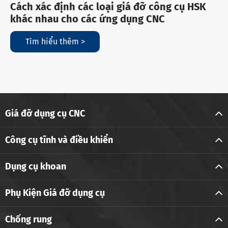
Cách xác định các loại giá đỡ công cụ HSK
khác nhau cho các ứng dụng CNC
Tìm hiểu thêm >
Giá đỡ dụng cụ CNC
Công cụ tĩnh và điều khiển
Dụng cụ khoan
Phụ Kiện Giá đỡ dụng cụ
Chống rung