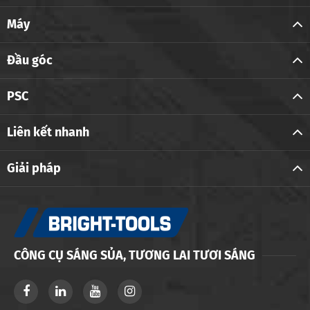
Máy
Đầu góc
PSC
Liên kết nhanh
Giải pháp
CÔNG CỤ SÁNG SỦA, TƯƠNG LAI TƯƠI SÁNG