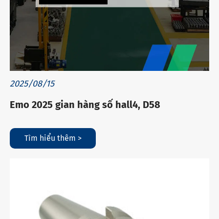
2025/08/15
Emo 2025 gian hàng số hall4, D58
Tìm hiểu thêm >