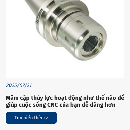
2025/07/21
Mâm cặp thủy lực hoạt động như thế nào để
giúp cuộc sống CNC của bạn dễ dàng hơn
Tìm hiểu thêm >