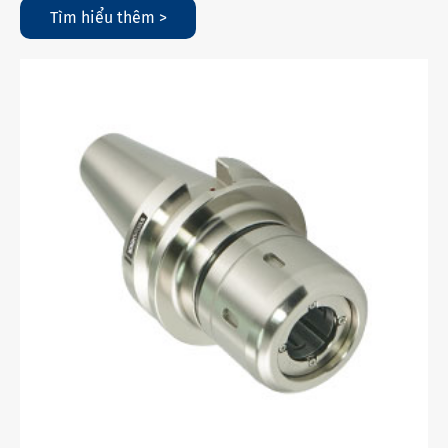
Tìm hiểu thêm >