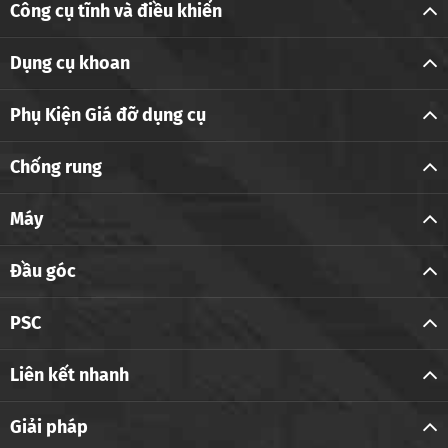
Công cụ tĩnh và điều khiển
Dụng cụ khoan
Phụ Kiện Giá đỡ dụng cụ
Chống rung
Máy
Đầu góc
PSC
Liên kết nhanh
Giải pháp