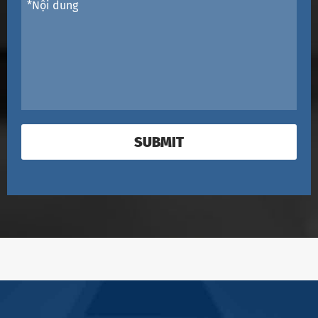
SUBMIT