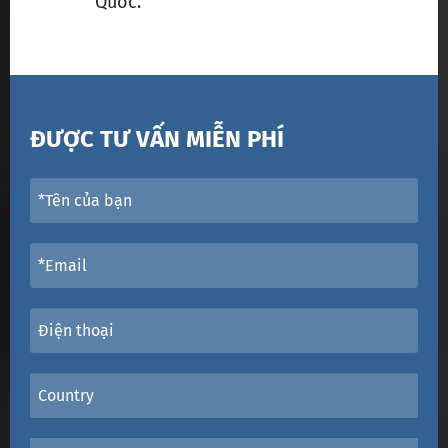
Quốc.
ĐƯỢC TƯ VẤN MIỄN PHÍ