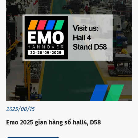
2025/08/15
Emo 2025 gian hàng số hall4, D58