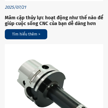
2025/07/21
Mâm cặp thủy lực hoạt động như thế nào để
giúp cuộc sống CNC của bạn dễ dàng hơn
Tìm hiểu thêm >