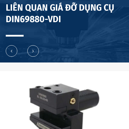
LIÊN QUAN GIÁ ĐỠ DỤNG CỤ
DIN69880-VDI