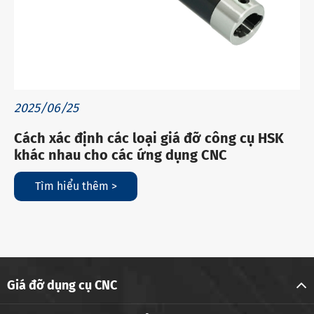
2025/06/25
Cách xác định các loại giá đỡ công cụ HSK
khác nhau cho các ứng dụng CNC
Tìm hiểu thêm >
Giá đỡ dụng cụ CNC