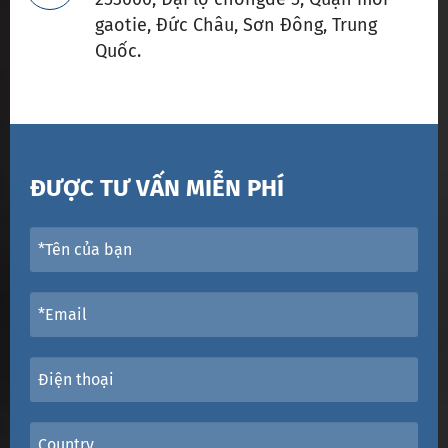
gaotie, Đức Châu, Sơn Đông, Trung
Quốc.
ĐƯỢC TƯ VẤN MIỄN PHÍ