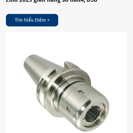
Tìm hiểu thêm >