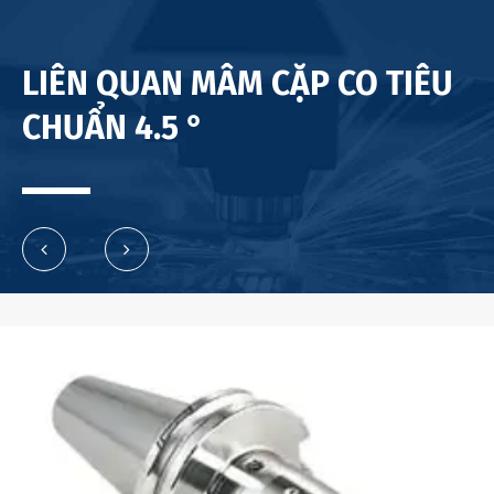
LIÊN QUAN MÂM CẶP CO TIÊU
CHUẨN 4.5 °