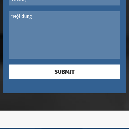
SUBMIT