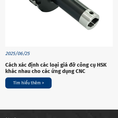
2025/06/25
Cách xác định các loại giá đỡ công cụ HSK
khác nhau cho các ứng dụng CNC
Tìm hiểu thêm >