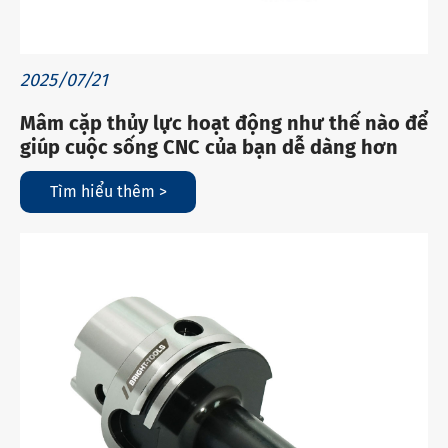
2025/07/21
Mâm cặp thủy lực hoạt động như thế nào để
giúp cuộc sống CNC của bạn dễ dàng hơn
Tìm hiểu thêm >