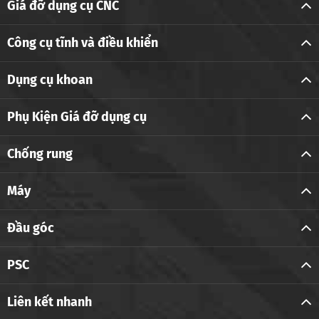
Giá đỡ dụng cụ CNC
Công cụ tĩnh và điều khiển
Dụng cụ khoan
Phụ Kiện Giá đỡ dụng cụ
Chống rung
Máy
Đầu góc
PSC
Liên kết nhanh