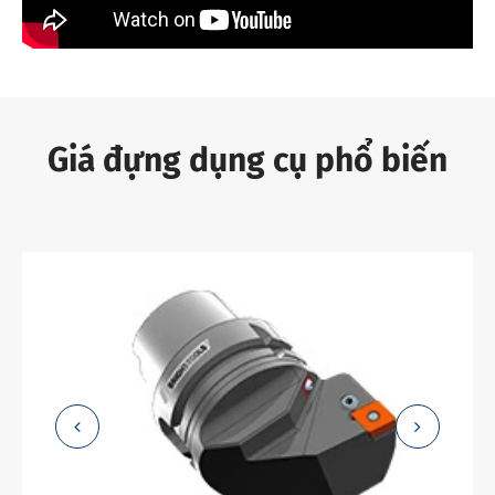
Giá đựng dụng cụ phổ biến