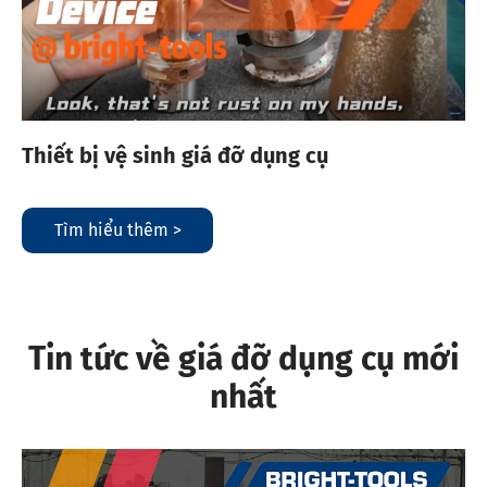
Thiết bị vệ sinh giá đỡ dụng cụ
Tìm hiểu thêm >
Tin tức về giá đỡ dụng cụ mới
nhất