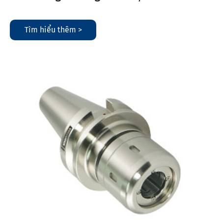
Tìm hiểu thêm >