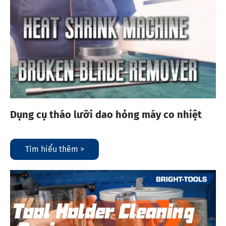
Dụng cụ tháo lưỡi dao hỏng máy co nhiệt
Tìm hiểu thêm >