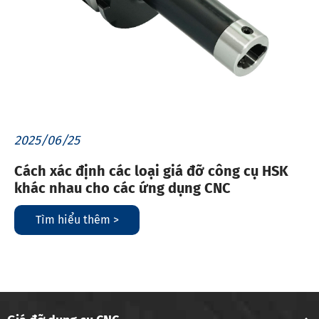
2025/06/25
Cách xác định các loại giá đỡ công cụ HSK
khác nhau cho các ứng dụng CNC
Tìm hiểu thêm >