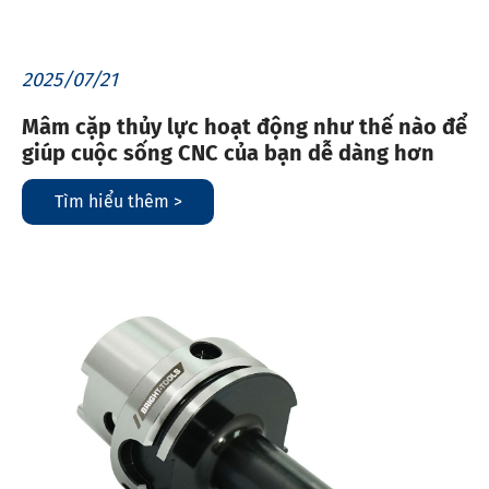
2025/07/21
Mâm cặp thủy lực hoạt động như thế nào để
giúp cuộc sống CNC của bạn dễ dàng hơn
Tìm hiểu thêm >