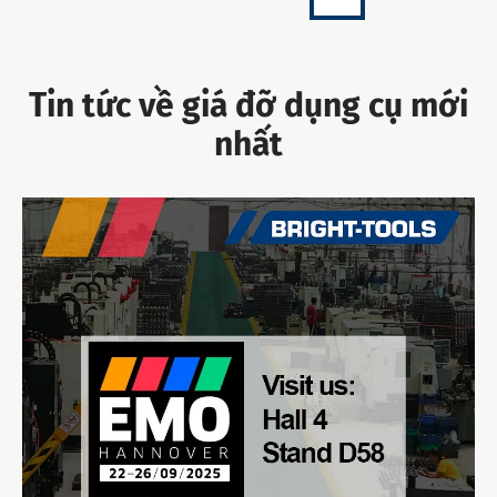
Tin tức về giá đỡ dụng cụ mới
nhất