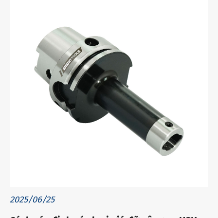
2025/06/25