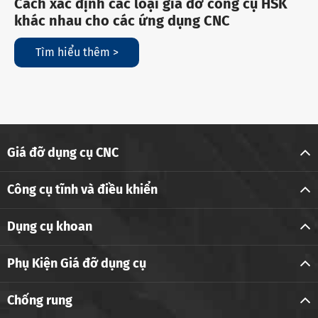
Cách xác định các loại giá đỡ công cụ HSK
khác nhau cho các ứng dụng CNC
Tìm hiểu thêm >
Giá đỡ dụng cụ CNC
Công cụ tĩnh và điều khiển
Dụng cụ khoan
Phụ Kiện Giá đỡ dụng cụ
Chống rung