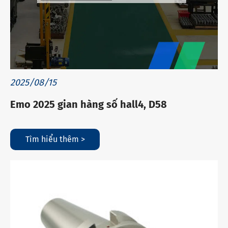
2025/08/15
Emo 2025 gian hàng số hall4, D58
Tìm hiểu thêm >