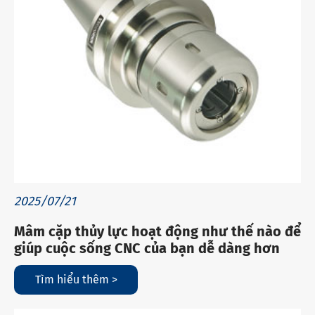
2025/07/21
Mâm cặp thủy lực hoạt động như thế nào để
giúp cuộc sống CNC của bạn dễ dàng hơn
Tìm hiểu thêm >