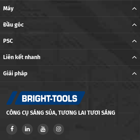
Máy
Đầu góc
PSC
Liên kết nhanh
Giải pháp
CÔNG CỤ SÁNG SỦA, TƯƠNG LAI TƯƠI SÁNG