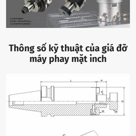
Thông số kỹ thuật của giá đỡ
máy phay mặt inch