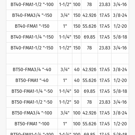
BT40-FMA1-1/2 "-100
1-1/2"
100
78
23.83
3/4-16
BT40-FMA3/4 "-150
3/4"
150
42.926
17.45
3/8-24
BT40-FMA1 "-150
1"
150
55.626
17.45
1/2-20
BT40-FMA1-1/4 "-150
1-1/4"
150
69.85
17.45
5/8-18
BT40-FMA1-1/2 "-150
1-1/2"
150
78
23.83
3/4-16
BT50-FMA3/4 "-40
3/4"
40
42.926
17.45
3/8-24
BT50-FMA1 "-40
1"
40
55.626
17.45
1/2-20
BT50-FMA1-1/4 "-50
1-1/4"
50
69.85
17.45
5/8-18
BT50-FMA1-1/2 "-50
1-1/2"
50
78
23.83
3/4-16
BT50-FMA3/4 "-100
3/4"
100
42.926
17.45
3/8-24
BT50-FMA1 "-100
1"
100
55.626
17.45
1/2-20
BT50-FMA1-1/4 "-100
1-1/4"
100
69.85
17.45
5/8-18