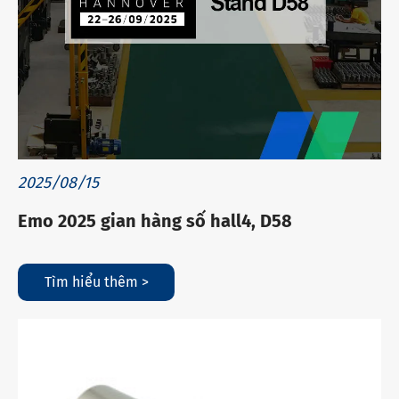
2025/08/15
Emo 2025 gian hàng số hall4, D58
Tìm hiểu thêm >