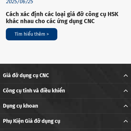
2025/06/25
Cách xác định các loại giá đỡ công cụ HSK
khác nhau cho các ứng dụng CNC
Tìm hiểu thêm >
Giá đỡ dụng cụ CNC
Công cụ tĩnh và điều khiển
Dụng cụ khoan
Phụ Kiện Giá đỡ dụng cụ