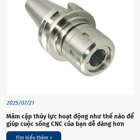
2025/07/21
Mâm cặp thủy lực hoạt động như thế nào để
giúp cuộc sống CNC của bạn dễ dàng hơn
Tìm hiểu thêm >