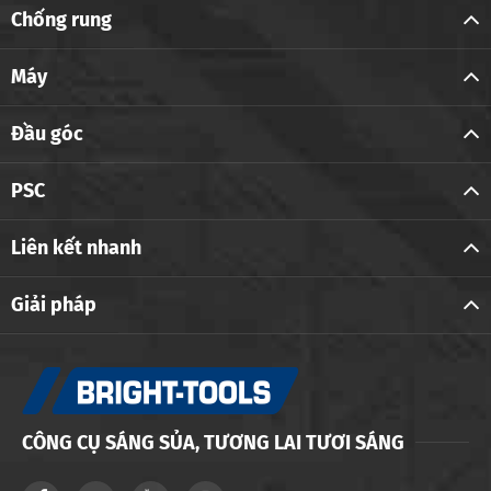
Chống rung
Máy
Đầu góc
PSC
Liên kết nhanh
Giải pháp
CÔNG CỤ SÁNG SỦA, TƯƠNG LAI TƯƠI SÁNG