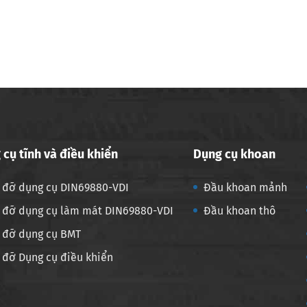
 cụ tĩnh và điều khiển
Dụng cụ khoan
 đỡ dụng cụ DIN69880-VDI
Đầu khoan mảnh
 đỡ dụng cụ làm mát DIN69880-VDI
Đầu khoan thô
 đỡ dụng cụ BMT
 đỡ Dụng cụ điều khiển