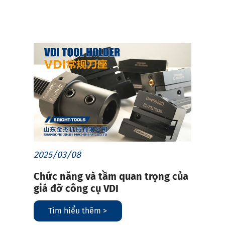
2025/03/08
Chức năng và tầm quan trọng của
giá đỡ công cụ VDI
Tìm hiểu thêm >