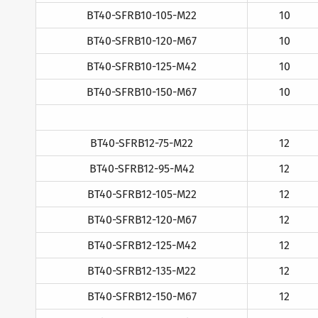
BT40-SFRB10-105-M22
10
BT40-SFRB10-120-M67
10
BT40-SFRB10-125-M42
10
BT40-SFRB10-150-M67
10
BT40-SFRB12-75-M22
12
BT40-SFRB12-95-M42
12
BT40-SFRB12-105-M22
12
BT40-SFRB12-120-M67
12
BT40-SFRB12-125-M42
12
BT40-SFRB12-135-M22
12
BT40-SFRB12-150-M67
12