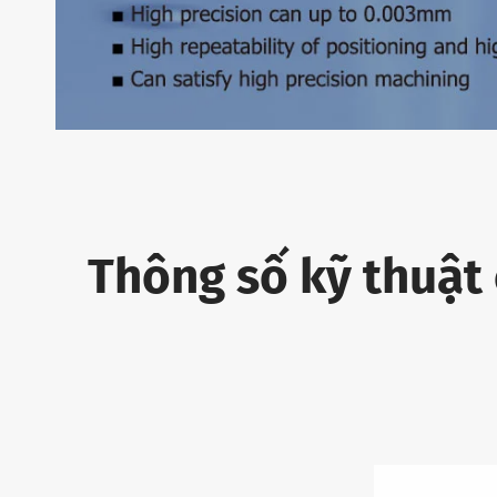
Thông số kỹ thuật