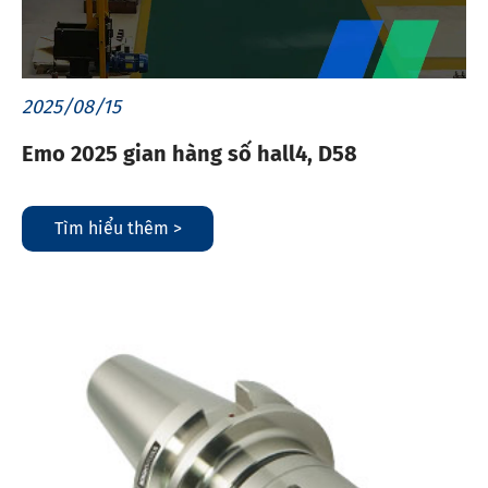
2025/08/15
Emo 2025 gian hàng số hall4, D58
Tìm hiểu thêm >