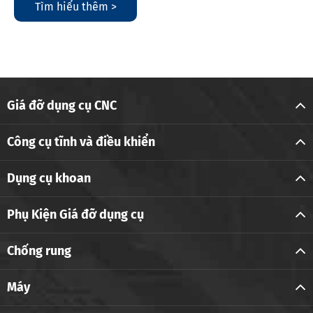
Tìm hiểu thêm >
Giá đỡ dụng cụ CNC
Công cụ tĩnh và điều khiển
Dụng cụ khoan
Phụ Kiện Giá đỡ dụng cụ
Chống rung
Máy