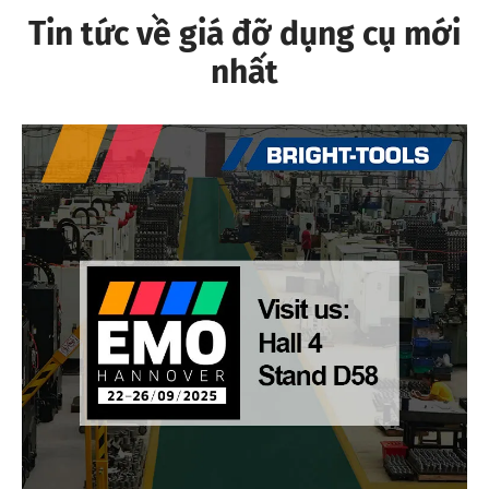
Tin tức về giá đỡ dụng cụ mới
nhất