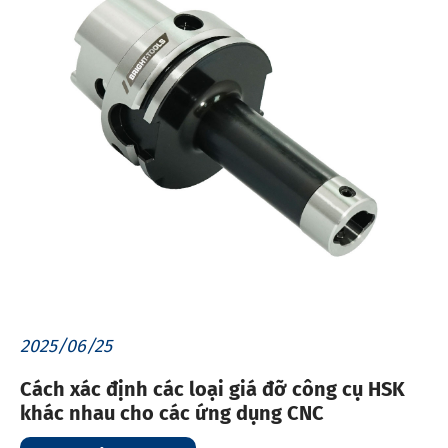
2025/06/25
Cách xác định các loại giá đỡ công cụ HSK
khác nhau cho các ứng dụng CNC