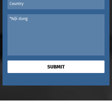
SUBMIT