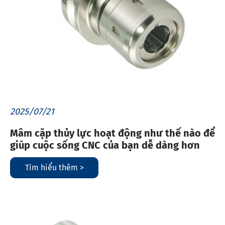
2025/07/21
Mâm cặp thủy lực hoạt động như thế nào để
giúp cuộc sống CNC của bạn dễ dàng hơn
Tìm hiểu thêm >